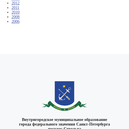
2012
2011
2010
2008
2006
ВКонтакте
Внутригородское муниципальное образование
города федерального значения Санкт-Петербурга
поселок Стрельна