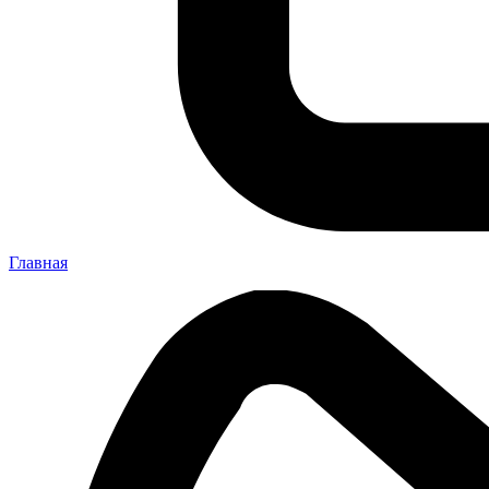
Главная