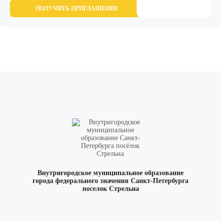
ПОЛУЧИТЬ ПРИГЛАШЕНИЕ
Внутригородское муниципальное образование
города федерального значения Санкт-Петербурга
поселок Стрельна