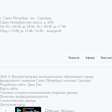
г. Санкт-Петербург, пос. Стрельна,
Санкт-Петербургское шоссе, д. 69А
Пн-Чт с 09:00 до 18:00, Пт с 09:00 до 17:00
Обед с 13:00 до 13:48, Сб-Вс - выходной
Новости
Афиша
Наш пос
2026 © Внутригородское муниципальное образование города
федерального значения Санкт-Петербурга поселок Стрельна
Разработка сайта:
Джи-Тач
Карта сайта
Типовые условия использования открытых данных
Политика конфиденциальности
Статистические данные
Доступная среда