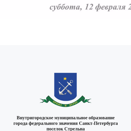
Внутригородское муниципальное образование
города федерального значения Санкт-Петербурга
поселок Стрельна