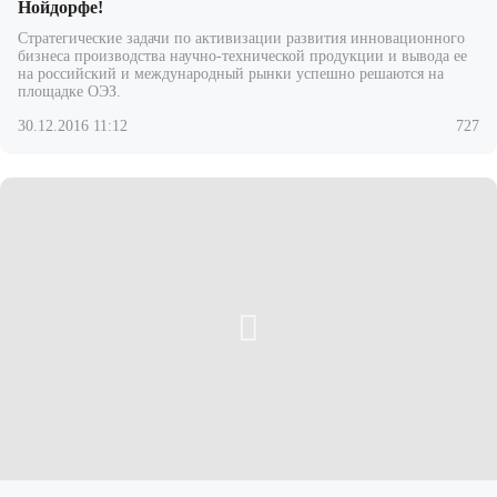
Нойдорфе!
Стратегические задачи по активизации развития инновационного
бизнеса производства научно-технической продукции и вывода ее
на российский и международный рынки успешно решаются на
площадке ОЭЗ.
30.12.2016 11:12
727