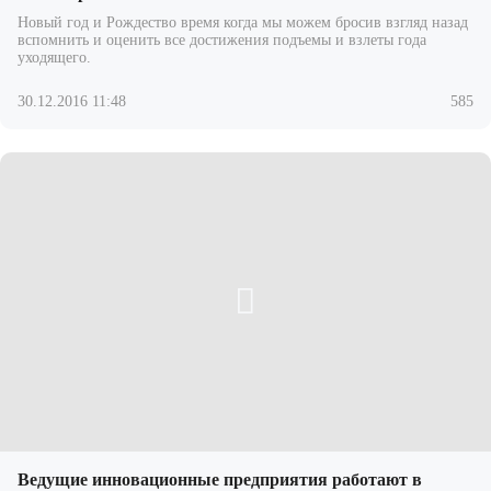
Новый год и Рождество время когда мы можем бросив взгляд назад
вспомнить и оценить все достижения подъемы и взлеты года
уходящего.
30.12.2016 11:48
585
Ведущие инновационные предприятия работают в