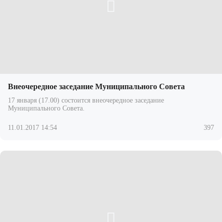
Внеочередное заседание Муниципального Совета
17 января (17.00) состоится внеочередное заседание
Муниципального Совета.
11.01.2017 14:54
397