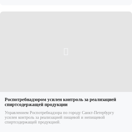
Роспотребнадзором усилен контроль за реализацией
спиртсодержащей продукции
Управлением Роспотребнадзора по городу Санкт-Петербургу
усилен контроль за реализацией пищевой и непищевой
спиртсодержащей продукцией.