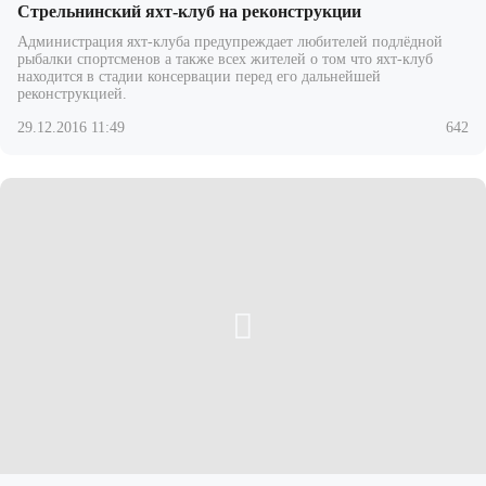
Стрельнинский яхт-клуб на реконструкции
Администрация яхт-клуба предупреждает любителей подлёдной
рыбалки спортсменов а также всех жителей о том что яхт-клуб
находится в стадии консервации перед его дальнейшей
реконструкцией.
29.12.2016 11:49
642