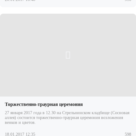
Торжественно-траурная церемония
27 января 2017 года в 12.30 на Стрельнинском кладбище (Сосновая
аллея) состоится торжественно-траурная церемония возложения
венков и цветов.
18.01.2017 12:35
598