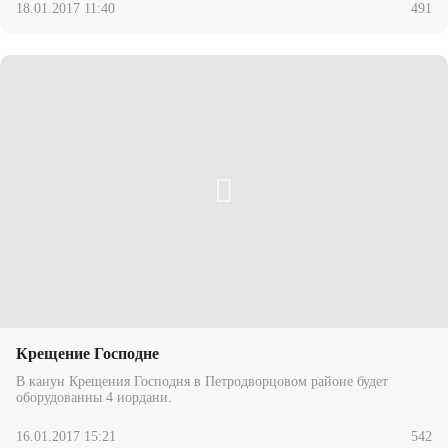
18.01.2017 11:40
491
Крещение Господне
В канун Крещения Господня в Петродворцовом районе будет
оборудованны 4 иордани.
16.01.2017 15:21
542