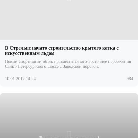
В Стрельне начато строительство крытого катка с
искусственным льдом
Новый спортивный объект разместится юго-восточнее пересечения
Санкт-Петербургского шоссе с Заводской дорогой.
10.01.2017 14:24
984