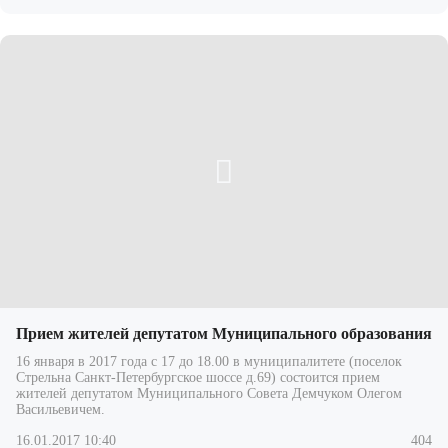
Прием жителей депутатом Муниципального образования
16 января в 2017 года с 17 до 18.00 в муниципалитете (поселок
Стрельна Санкт-Петербургское шоссе д.69) состоится прием
жителей депутатом Муниципального Совета Демчуком Олегом
Васильевичем.
16.01.2017 10:40
404