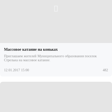
Массовое катание на коньках
Приглашаем жителей Муниципального образования поселок
Стрельна на массовое катание.
12.01.2017 15:00
482