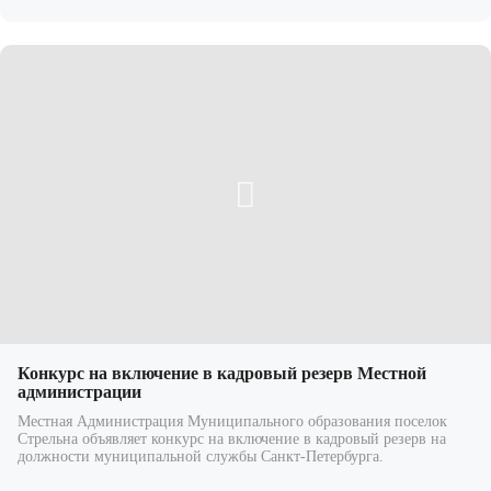
Конкурс на включение в кадровый резерв Местной
администрации
Местная Администрация Муниципального образования поселок
Стрельна объявляет конкурс на включение в кадровый резерв на
должности муниципальной службы Санкт-Петербурга.