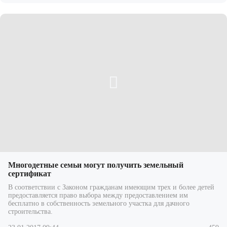
Многодетные семьи могут получить земельный
сертификат
В соответствии с Законом гражданам имеющим трех и более детей
предоставляется право выбора между предоставлением им
бесплатно в собственность земельного участка для дачного
строительства.