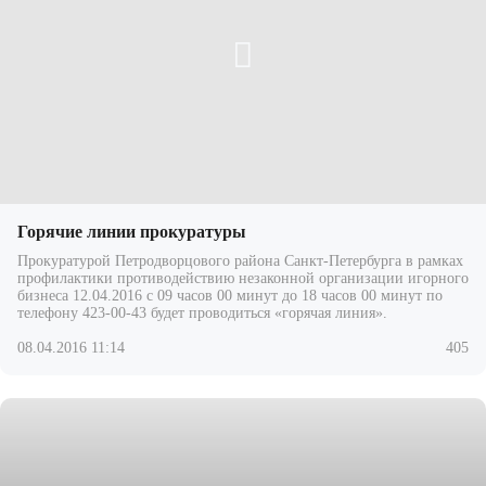
Горячие линии прокуратуры
Прокуратурой Петродворцового района Санкт-Петербурга в рамках
профилактики противодействию незаконной организации игорного
бизнеса 12.04.2016 с 09 часов 00 минут до 18 часов 00 минут по
телефону 423-00-43 будет проводиться «горячая линия».
08.04.2016 11:14
405