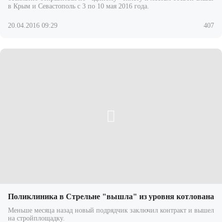
в Крым и Севастополь с 3 по 10 мая 2016 года.
20.04.2016 09:29
407
Поликлиника в Стрельне "вышла" из уровня котлована
Меньше месяца назад новый подрядчик заключил контракт и вышел
на стройплощадку.