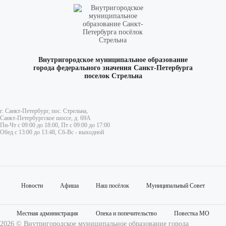
Внутригородское муниципальное образование
города федерального значения Санкт-Петербурга
поселок Стрельна
г. Санкт-Петербург, пос. Стрельна,
Санкт-Петербургское шоссе, д. 69А
Пн-Чт с 09:00 до 18:00, Пт с 09:00 до 17:00
Обед с 13:00 до 13:48, Сб-Вс - выходной
Новости
Афиша
Наш посёлок
Муниципальный Совет
Местная администрация
Опека и попечительство
Повестка МО
2026 © Внутригородское муниципальное образование города