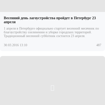
Весенний день лагоустройства пройдет в Петербург 23
апреля
1 апреля в Петербурге официально стартует весенний месячник по
благоустройству озеленению и уборке городских территорий.
Традиционный весенний субботник состоится 23 апреля.
30.03.2016 13:10
487