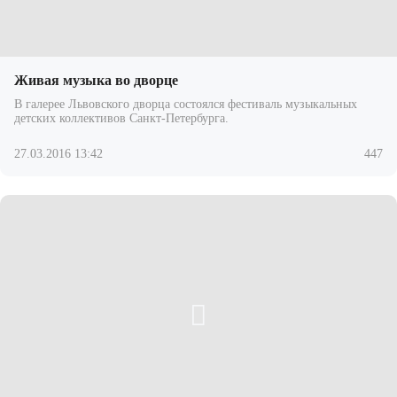
Живая музыка во дворце
В галерее Львовского дворца состоялся фестиваль музыкальных
детских коллективов Санкт-Петербурга.
27.03.2016 13:42
447