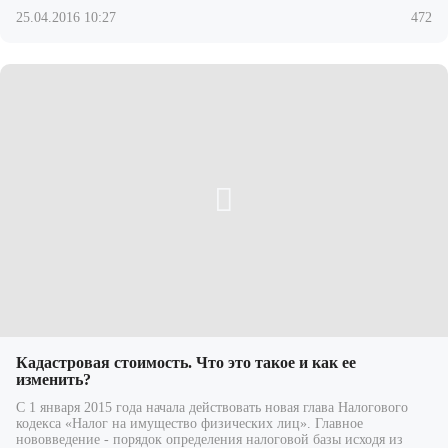
25.04.2016 10:27
472
Кадастровая стоимость. Что это такое и как ее
изменить?
С 1 января 2015 года начала действовать новая глава Налогового
кодекса «Налог на имущество физических лиц». Главное
нововведение - порядок определения налоговой базы исходя из