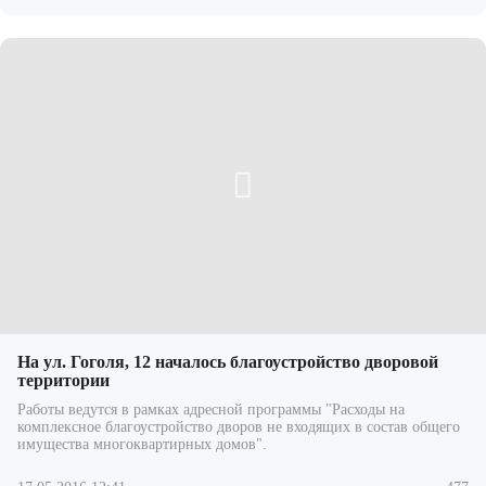
На ул. Гоголя, 12 началось благоустройство дворовой
территории
Работы ведутся в рамках адресной программы "Расходы на
комплексное благоустройство дворов не входящих в состав общего
имущества многоквартирных домов".