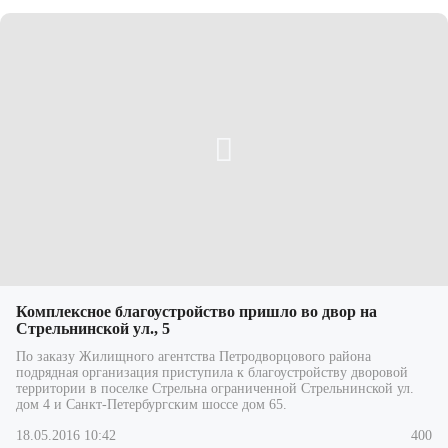
Комплексное благоустройство пришло во двор на
Стрельнинской ул., 5
По заказу Жилищного агентства Петродворцового района
подрядная организация приступила к благоустройству дворовой
территории в поселке Стрельна ограниченной Стрельнинской ул.
дом 4 и Санкт-Петербургским шоссе дом 65.
18.05.2016 10:42
400