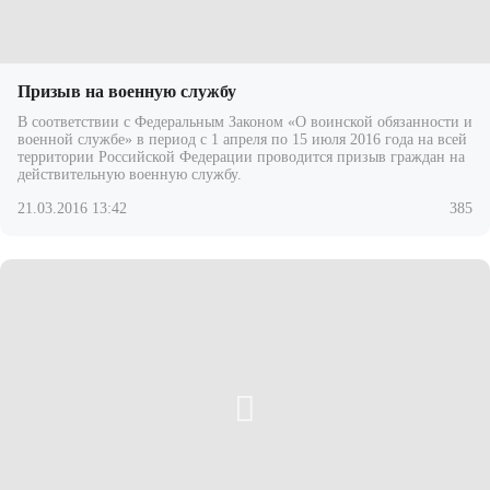
Призыв на военную службу
В соответствии с Федеральным Законом «О воинской обязанности и
военной службе» в период с 1 апреля по 15 июля 2016 года на всей
территории Российской Федерации проводится призыв граждан на
действительную военную службу.
21.03.2016 13:42
385