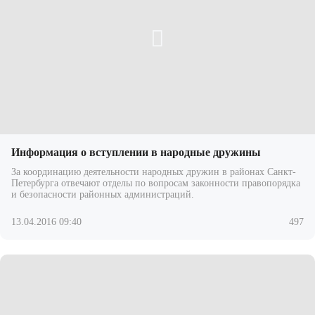
Информация о вступлении в народные дружины
За координацию деятельности народных дружин в районах Санкт-
Петербурга отвечают отделы по вопросам законности правопорядка
и безопасности районных администраций.
13.04.2016 09:40
497