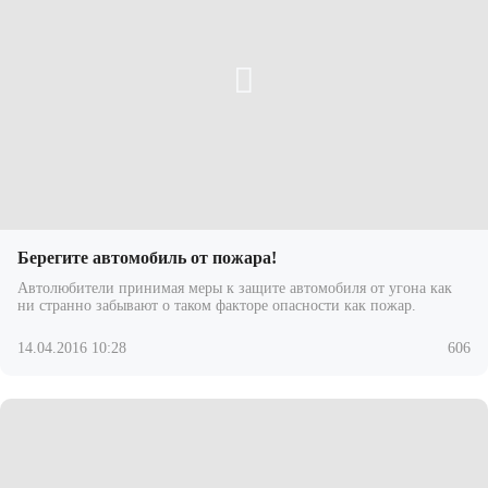
Берегите автомобиль от пожара!
Автолюбители принимая меры к защите автомобиля от угона как
ни странно забывают о таком факторе опасности как пожар.
14.04.2016 10:28
606