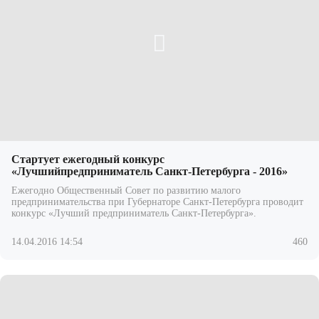
Стартует ежегодный конкурс
«Лучшийпредприниматель Санкт-Петербурга - 2016»
Ежегодно Общественный Совет по развитию малого
предпринимательства при Губернаторе Санкт-Петербурга проводит
конкурс «Лучший предприниматель Санкт-Петербурга».
14.04.2016 14:54
460