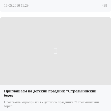
16.05.2016 11:29
498
Приглашаем на детский праздник "Стрельнинский
берег"
Программа мероприятия - детского праздника "Стрельнинский
берег".