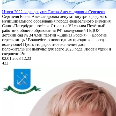
Итоги 2022 года: депутат Елена Александровна Сергиеня
Сергиеня Елена Александровна депутат внутригородского
муниципального образования города федерального значения
Санкт-Петербурга посёлок Стрельна VI созыва Почётный
работник общего образования РФ заведующий ГБДОУ
детский сад № 34 член партии «Единая Россия»: «Дорогие
стрельнинцы! Волшебство новогодних праздников всегда
волнующе! Пусть это радостное волнение даст
положительный импульс для всего 2023 года. Любви удачи и
свершений!»
02.01.2023 12:23
422