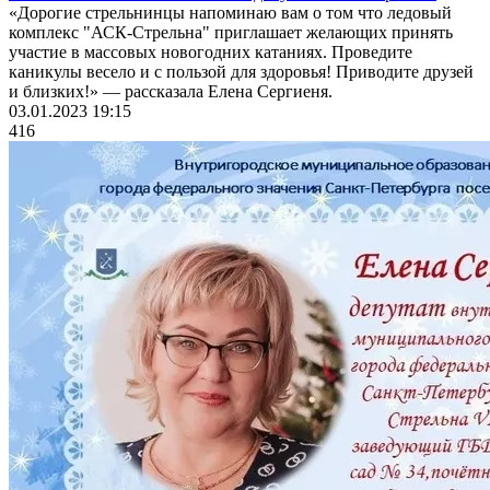
«Дорогие стрельнинцы напоминаю вам о том что ледовый
комплекс "АСК-Стрельна" приглашает желающих принять
участие в массовых новогодних катаниях. Проведите
каникулы весело и с пользой для здоровья! Приводите друзей
и близких!» — рассказала Елена Сергиеня.
03.01.2023 19:15
416