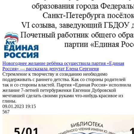
Новогоднее желание ребёнка осуществила партия «Единая
Россия» — рассказала депутат Елена Сергиеня
Стремление к творчеству и созиданию необходимо
поддерживать с раннего детства. Как со стороны родителей
так и со стороны властей. Партия «Единая Россия» исполнила
желание 7-летней петербурженки Евгении Дубровской
мечтавшей сделать своими руками что-нибудь красивое из
глины.
09.01.2023 19:15
567