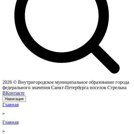
2026 © Внутригородское муниципальное образование города
федерального значения Санкт-Петербурга поселок Стрельна
ВКонтакте
Навигация
Главная
>
Главная
>