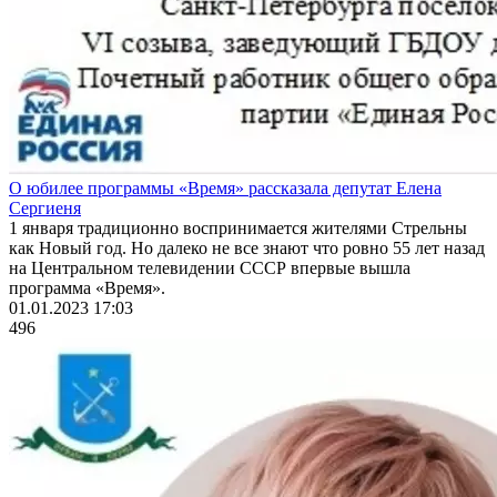
О юбилее программы «Время» рассказала депутат Елена
Сергиеня
1 января традиционно воспринимается жителями Стрельны
как Новый год. Но далеко не все знают что ровно 55 лет назад
на Центральном телевидении СССР впервые вышла
программа «Время».
01.01.2023 17:03
496