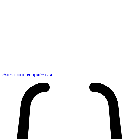
Электронная приёмная