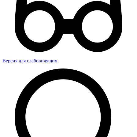
Версия для слабовидящих