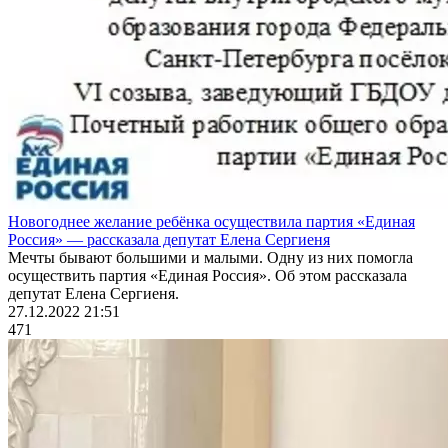
Новогоднее желание ребёнка осуществила партия «Единая
Россия» — рассказала депутат Елена Сергиеня
Мечты бывают большими и малыми. Одну из них помогла
осуществить партия «Единая Россия». Об этом рассказала
депутат Елена Сергиеня.
27.12.2022 21:51
471