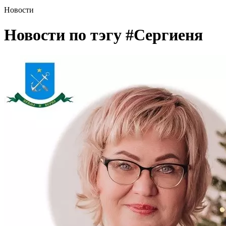
Новости
Новости по тэгу
#Сергиеня