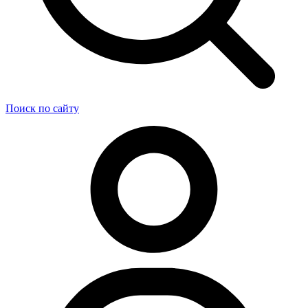
Поиск по сайту