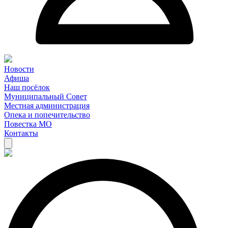
Новости
Афиша
Наш посёлок
Муниципальный Совет
Местная администрация
Опека и попечительство
Повестка МО
Контакты