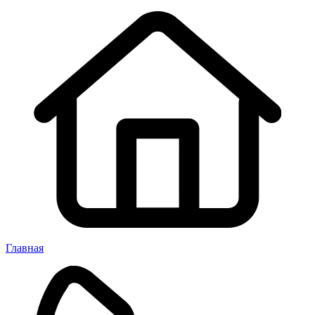
Главная