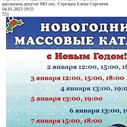
рассказала депутат МО пос. Стрельна Елена Сергиеня
04.01.2023 19:51
551