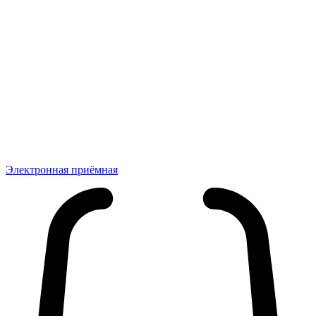
Электронная приёмная