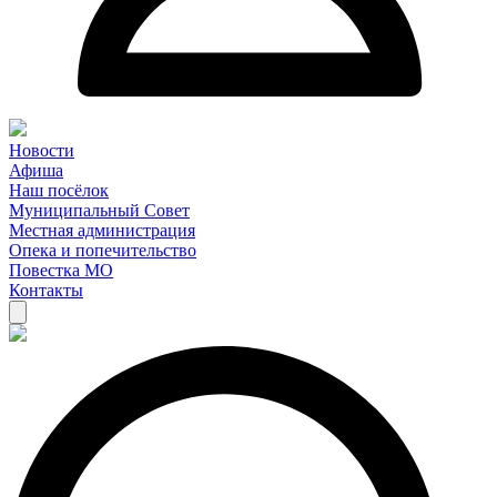
Новости
Афиша
Наш посёлок
Муниципальный Совет
Местная администрация
Опека и попечительство
Повестка МО
Контакты