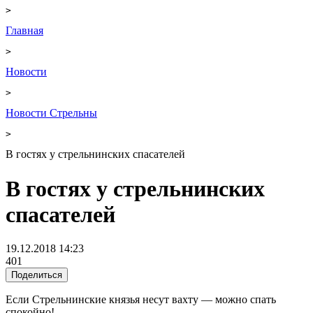
>
Главная
>
Новости
>
Новости Стрельны
>
В гостях у стрельнинских спасателей
В гостях у стрельнинских
спасателей
19.12.2018 14:23
401
Поделиться
Если Стрельнинские князья несут вахту — можно спать
спокойно!