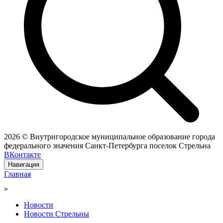
2026 © Внутригородское муниципальное образование города
федерального значения Санкт-Петербурга поселок Стрельна
ВКонтакте
Навигация
Главная
>
Новости
Новости Стрельны