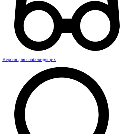
Версия для слабовидящих