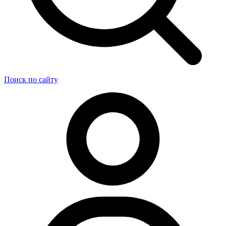
Поиск по сайту