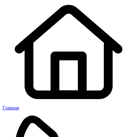
Главная