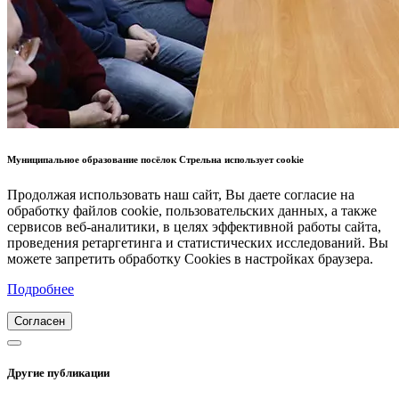
Муниципальное образование посёлок Стрельна использует cookie
Продолжая использовать наш сайт, Вы даете согласие на
обработку файлов cookie, пользовательских данных, а также
сервисов веб-аналитики, в целях эффективной работы сайта,
проведения ретаргетинга и статистических исследований. Вы
можете запретить обработку Cookies в настройках браузера.
Подробнее
Согласен
Другие публикации