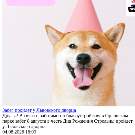
Забег пройдет у Львовского дворца
Друзья! В связи с работами по благоустройству в Орловском
парке забег 8 августа в честь Дня Рождения Стрельны пройдет
у Львовского дворца.
04.08.2026 16:09