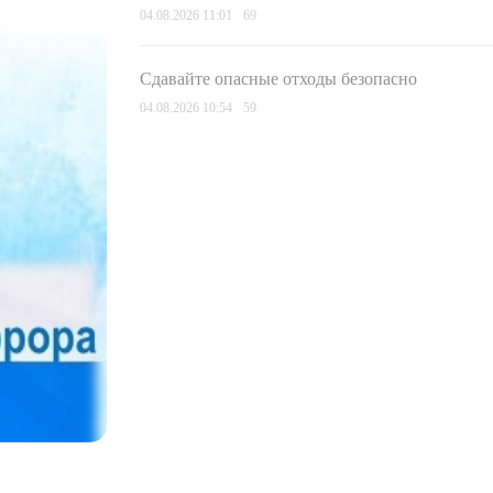
04.08.2026 11:01
69
Сдавайте опасные отходы безопасно
04.08.2026 10:54
59