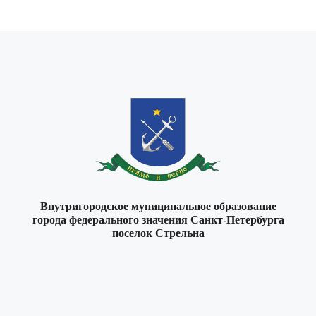
Внутригородское муниципальное образование
города федерального значения Санкт-Петербурга
поселок Стрельна