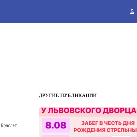
ы
ДРУГИЕ ПУБЛИКАЦИИ
«Браслет