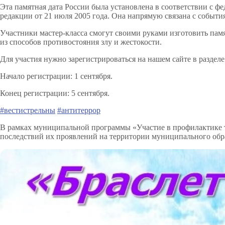
Эта памятная дата России была установлена в соответствии с ф
редакции от 21 июля 2005 года. Она напрямую связана с события
Участники мастер-класса смогут своими руками изготовить памя
из способов противостояния злу и жестокости.
Для участия нужно зарегистрироваться на нашем сайте в разделе
Начало регистрации: 1 сентября.
Конец регистрации: 5 сентября.
#вестистрельны
#антитеррор
В рамках муниципальной программы «Участие в профилактике т
последствий их проявлений на территории муниципального обр