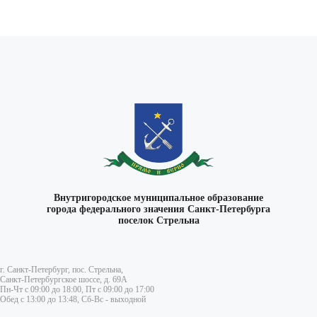
Внутригородское муниципальное образование
города федерального значения Санкт-Петербурга
поселок Стрельна
г. Санкт-Петербург, пос. Стрельна,
Санкт-Петербургское шоссе, д. 69А
Пн-Чт с 09:00 до 18:00, Пт с 09:00 до 17:00
Обед с 13:00 до 13:48, Сб-Вс - выходной