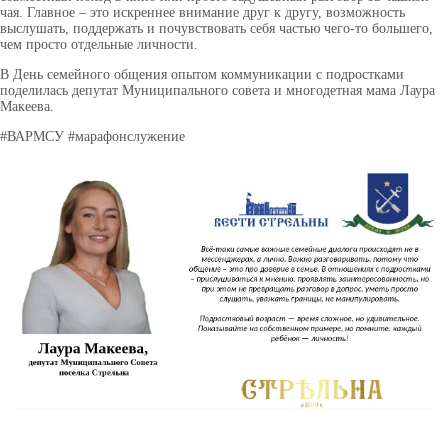
чая. Главное – это искреннее внимание друг к другу, возможность
выслушать, поддержать и почувствовать себя частью чего-то большего,
чем просто отдельные личности.
В День семейного общения опытом коммуникации с подростками
поделилась депутат Муниципального совета и многодетная мама Лаура
Макеева.
#ВАРМСУ #марафонслужение