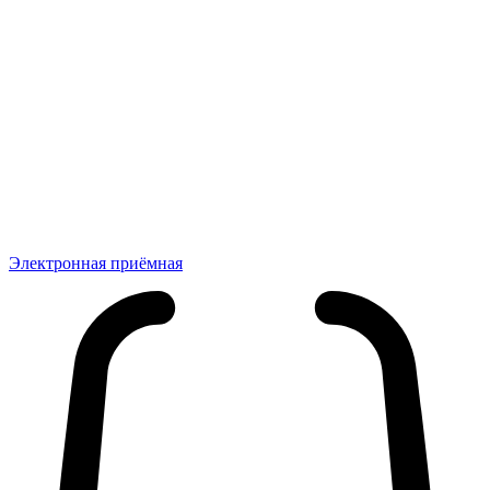
Электронная приёмная