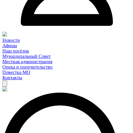
Новости
Афиша
Наш посёлок
Муниципальный Совет
Местная администрация
Опека и попечительство
Повестка МО
Контакты