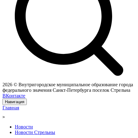
2026 © Внутригородское муниципальное образование города
федерального значения Санкт-Петербурга поселок Стрельна
ВКонтакте
Навигация
Главная
>
Новости
Новости Стрельны