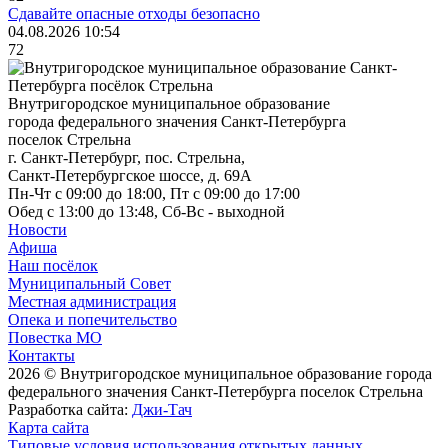
Сдавайте опасные отходы безопасно
04.08.2026 10:54
72
Внутригородское муниципальное образование
города федерального значения Санкт-Петербурга
поселок Стрельна
г. Санкт-Петербург, пос. Стрельна,
Санкт-Петербургское шоссе, д. 69А
Пн-Чт с 09:00 до 18:00, Пт с 09:00 до 17:00
Обед с 13:00 до 13:48, Сб-Вс - выходной
Новости
Афиша
Наш посёлок
Муниципальный Совет
Местная администрация
Опека и попечительство
Повестка МО
Контакты
2026 © Внутригородское муниципальное образование города
федерального значения Санкт-Петербурга поселок Стрельна
Разработка сайта:
Джи-Тач
Карта сайта
Типовые условия использования открытых данных