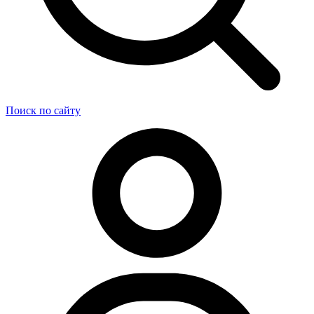
Поиск по сайту