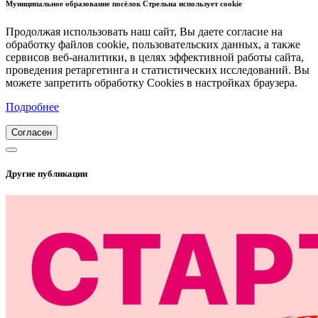
Муниципальное образование посёлок Стрельна использует cookie
Продолжая использовать наш сайт, Вы даете согласие на
обработку файлов cookie, пользовательских данных, а также
сервисов веб-аналитики, в целях эффективной работы сайта,
проведения ретаргетинга и статистических исследований. Вы
можете запретить обработку Cookies в настройках браузера.
Подробнее
Согласен
Другие публикации