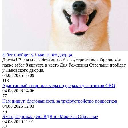
Забег пройдет у Львовского дворца
Друзья! В связи с работами по благоустройству в Орловском
парке забег 8 августа в честь Дня Рождения Стрельны пройдет
у Львовского дворца.
04.08.2026 16:09
113
Адаптивный спорт как мера поддержки участников СВО
04.08.2026 14:06
77
Нам пишут: благодарность за трудоустройство подростков
04.08.2026 12:03
76
Эхо праздника: день ВДВ и «Морская Стрельна»
04.08.2026 11:01
82