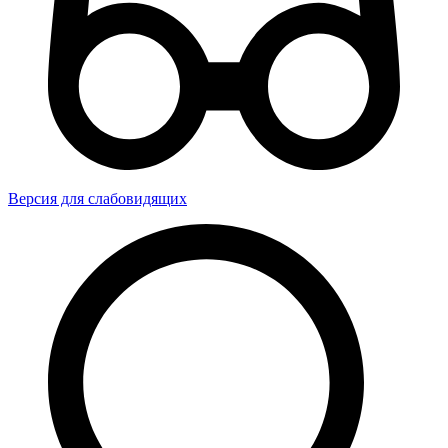
Версия для слабовидящих