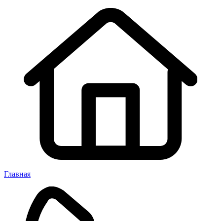
Главная