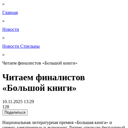
>
Главная
>
Новости
>
Новости Стрельны
>
Читаем финалистов «Большой книги»
Читаем финалистов
«Большой книги»
10.11.2025 13:29
128
Поделиться
Национальная литературная премия «Большая книга» и
сервис электронных и аудиокниг Литрес открыли бесплатный