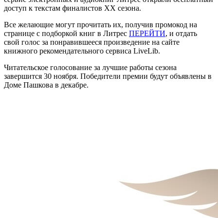
доступ к текстам финалистов ХХ сезона.
Все желающие могут прочитать их, получив промокод на
странице с подборкой книг в Литрес
ПЕРЕЙТИ
, и отдать
свой голос за понравившееся произведение на сайте
книжного рекомендательного сервиса LiveLib.
Читательское голосование за лучшие работы сезона
завершится 30 ноября. Победители премии будут объявлены в
Доме Пашкова в декабре.