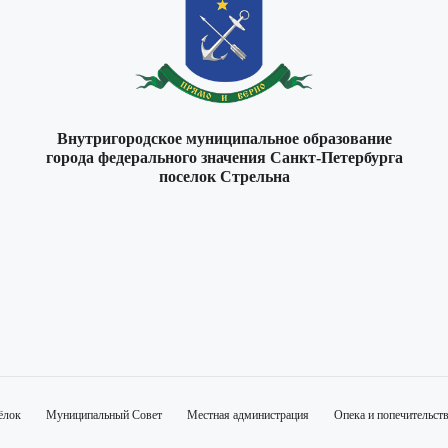
Внутригородское муниципальное образование
города федерального значения Санкт-Петербурга
поселок Стрельна
ёлок
Муниципальный Совет
Местная администрация
Опека и попечительст