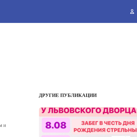
ы
ДРУГИЕ ПУБЛИКАЦИИ
м и