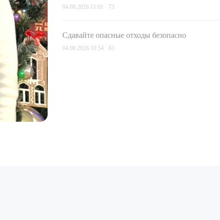
04.08.2026 11:01
73
Сдавайте опасные отходы безопасно
04.08.2026 10:54
63