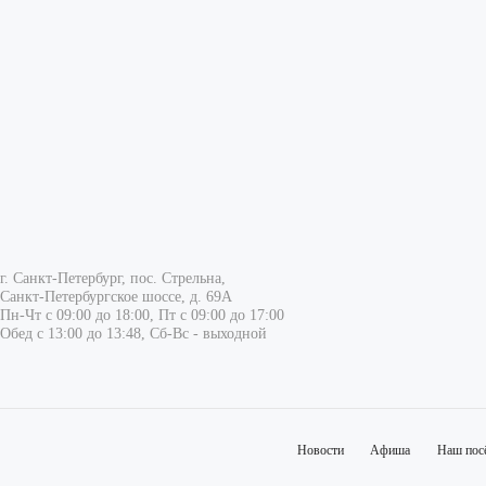
г. Санкт-Петербург, пос. Стрельна,
Санкт-Петербургское шоссе, д. 69А
Пн-Чт с 09:00 до 18:00, Пт с 09:00 до 17:00
Обед с 13:00 до 13:48, Сб-Вс - выходной
Новости
Афиша
Наш пос