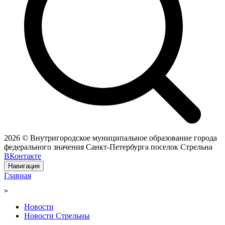
2026 © Внутригородское муниципальное образование города
федерального значения Санкт-Петербурга поселок Стрельна
ВКонтакте
Навигация
Главная
>
Новости
Новости Стрельны