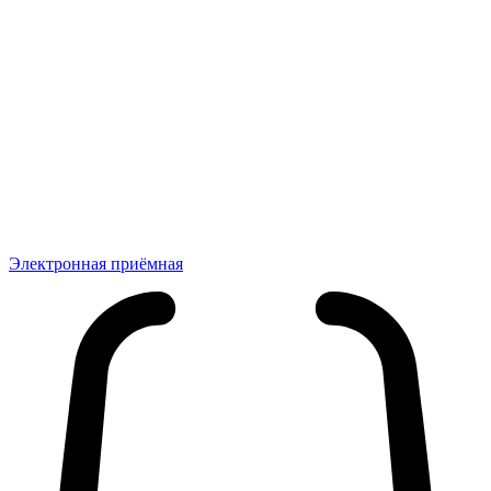
Электронная приёмная