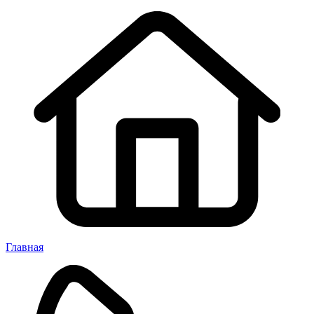
Главная