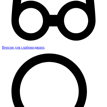
Версия для слабовидящих