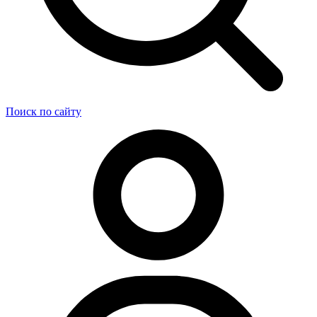
Поиск по сайту