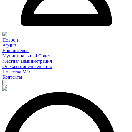
Новости
Афиша
Наш посёлок
Муниципальный Совет
Местная администрация
Опека и попечительство
Повестка МО
Контакты