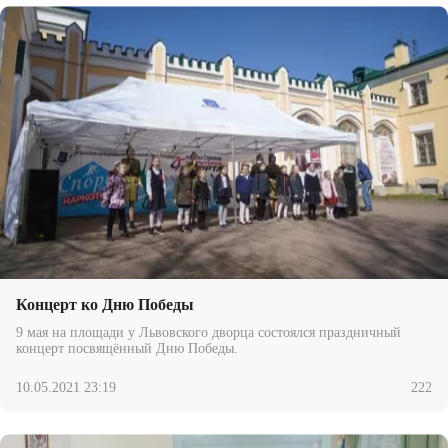
Концерт ко Дню Победы
9 мая на площади у Львовского дворца состоялся праздничный
концерт посвящённый Дню Победы.
10.05.2021 23:19
222