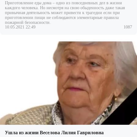
Приготовление еды дома – одно из повседневных дел в жизни
каждого человека. Но несмотря на свою обыденность даже такая
привычная деятельность может привести к трагедии если при
приготовлении пищи не соблюдаются элементарные правила
пожарной безопасности.
10.05.2021 22:49
1087
Ушла из жизни Веселова Лилия Гавриловна