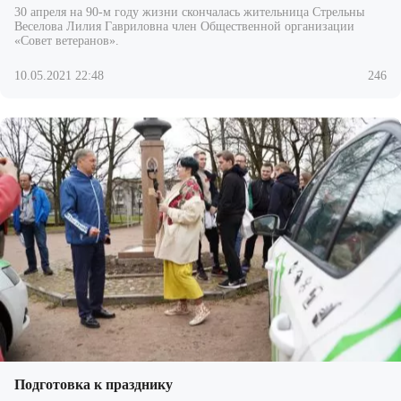
30 апреля на 90-м году жизни скончалась жительница Стрельны
Веселова Лилия Гавриловна член Общественной организации
«Совет ветеранов».
10.05.2021 22:48
246
Подготовка к празднику