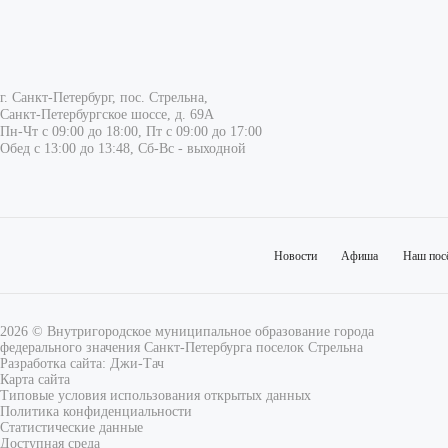
г. Санкт-Петербург, пос. Стрельна,
Санкт-Петербургское шоссе, д. 69А
Пн-Чт с 09:00 до 18:00, Пт с 09:00 до 17:00
Обед с 13:00 до 13:48, Сб-Вс - выходной
Новости
Афиша
Наш пос
2026 © Внутригородское муниципальное образование города
федерального значения Санкт-Петербурга поселок Стрельна
Разработка сайта:
Джи-Тач
Карта сайта
Типовые условия использования открытых данных
Политика конфиденциальности
Статистические данные
Доступная среда