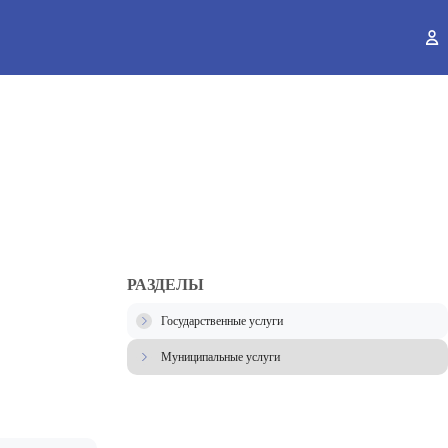
ы
РАЗДЕЛЫ
Государственные услуги
Муниципальные услуги