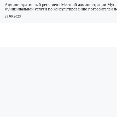
Административный регламент Местной администрации Муниц
муниципальной услуги по консультированию потребителей п
29.06.2023