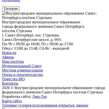
Согласен
Внутригородское муниципальное образование
города федерального значения Санкт-Петербурга
поселок Стрельна
г. Санкт-Петербург, пос. Стрельна,
Санкт-Петербургское шоссе, д. 69А
Пн-Чт с 09:00 до 18:00, Пт с 09:00 до 17:00
Обед с 13:00 до 13:48, Сб-Вс - выходной
Новости
Афиша
Наш посёлок
Муниципальный Совет
Местная администрация
Опека и попечительство
Повестка МО
Контакты
2026 © Внутригородское муниципальное образование города
федерального значения Санкт-Петербурга поселок Стрельна
Разработка сайта:
Джи-Тач
Карта сайта
Типовые условия использования открытых данных