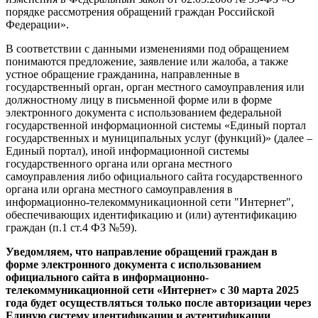
порядке рассмотрения обращений граждан Российской
Федерации».
В соответствии с данными изменениями под обращением
понимаются предложение, заявление или жалоба, а также
устное обращение гражданина, направленные в
государственный орган, орган местного самоуправления или
должностному лицу в письменной форме или в форме
электронного документа с использованием федеральной
государственной информационной системы «Единый портал
государственных и муниципальных услуг (функций)» (далее –
Единый портал), иной информационной системы
государственного органа или органа местного
самоуправления либо официального сайта государственного
органа или органа местного самоуправления в
информационно-телекоммуникационной сети "Интернет",
обеспечивающих идентификацию и (или) аутентификацию
граждан (п.1 ст.4 ФЗ №59).
Уведомляем, что направление обращений граждан в
форме электронного документа с использованием
официального сайта в информационно-
телекоммуникационной сети «Интернет» с 30 марта 2025
года будет осуществляться только после авторизации через
Единую систему идентификации и аутентификации