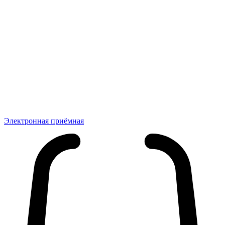
Электронная приёмная