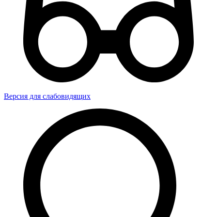
Версия для слабовидящих