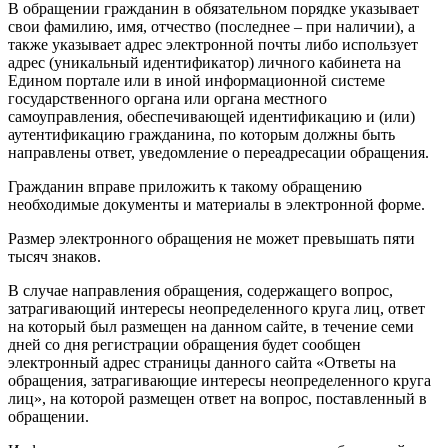
В обращении гражданин в обязательном порядке указывает
свои фамилию, имя, отчество (последнее – при наличии), а
также указывает адрес электронной почты либо использует
адрес (уникальный идентификатор) личного кабинета на
Едином портале или в иной информационной системе
государственного органа или органа местного
самоуправления, обеспечивающей идентификацию и (или)
аутентификацию гражданина, по которым должны быть
направлены ответ, уведомление о переадресации обращения.
Гражданин вправе приложить к такому обращению
необходимые документы и материалы в электронной форме.
Размер электронного обращения не может превышать пяти
тысяч знаков.
В случае направления обращения, содержащего вопрос,
затрагивающий интересы неопределенного круга лиц, ответ
на который был размещен на данном сайте, в течение семи
дней со дня регистрации обращения будет сообщен
электронный адрес страницы данного сайта «Ответы на
обращения, затрагивающие интересы неопределенного круга
лиц», на которой размещен ответ на вопрос, поставленный в
обращении.