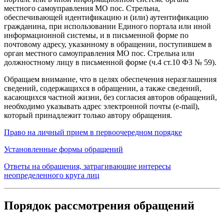
местного самоуправления МО пос. Стрельна,
обеспечивающей идентификацию и (или) аутентификацию
гражданина, при использовании Единого портала или иной
информационной системы, и в письменной форме по
почтовому адресу, указанному в обращении, поступившем в
орган местного самоуправления МО пос. Стрельна или
должностному лицу в письменной форме (ч.4 ст.10 ФЗ № 59).
Обращаем внимание, что в целях обеспечения неразглашения
сведений, содержащихся в обращении, а также сведений,
касающихся частной жизни, без согласия авторов обращений,
необходимо указывать адрес электронной почты (e-mail),
который принадлежит только автору обращения.
Право на личный прием в первоочередном порядке
Установленные формы обращений
Ответы на обращения, затрагивающие интересы
неопределенного круга лиц
Порядок рассмотрения обращений