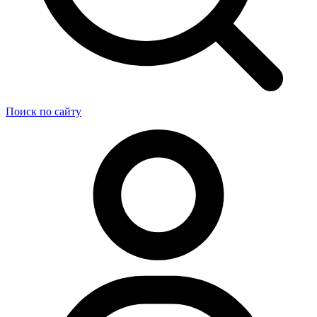
Поиск по сайту