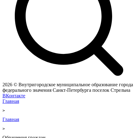
2026 © Внутригородское муниципальное образование города
федерального значения Санкт-Петербурга поселок Стрельна
ВКонтакте
Главная
>
Главная
>
Обращения граждан