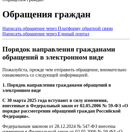
Обращения граждан
Написать обращение через Платформу обратной связи
Написать обращение через Единый портал
Порядок направления гражданами
обращений в электронном виде
Пожалуйста, прежде чем отправить обращение, внимательно
ознакомьтесь со следующей информацией.
1. Порядок направления гражданами обращений в
электронном виде
С 30 марта 2025 года вступают в силу изменения,
внесенные в Федеральный закон от 02.05.2006 № 59-ФЗ «О
порядке рассмотрения обращений граждан Российской
Федерации».
Федеральным законом от 28.12.2024 № 547-ФЗ внесены
изменения в Федеральный закон от 02.05.2006 № 59-ФЗ «О