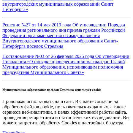
внутригородских муниципальных образований Санкт
Петербурга»
Решение №27 от 14 мая 2019 года Об утверждении Порядка
проведения регионального дня приема граждан Российской
Федерации органами местного самоуправления
Внутригородского муниципального образования Санкт-
Петербурга поселок Стрельна
Постановление №03 от 26 февраля 2025 года Об утверждении
Положения «О порядке проведения приема граждан Главой
Муниципального образования, исполняющим полномочия
председателя Муниципального Совета»
Муниципальное образование посёлок Стрельна использует cookie
Продолжая использовать наш сайт, Вы даете согласие на
обработку файлов cookie, пользовательских данных, а также
сервисов веб-аналитики, в целях эффективной работы сайта,
проведения ретаргетинга и статистических исследований. Вы
можете запретить обработку Cookies в настройках браузера.
Подробнее