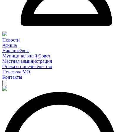
Новости
Афиша
Наш посёлок
Муниципальный Совет
Местная администрация
Опека и попечительство
Повестка МО
Контакты