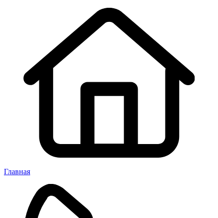
Главная