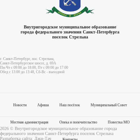
Внутригородское муниципальное образование
города федерального значения Санкт-Петербурга
поселок Стрельна
г. Санкт-Петербург, пос. Стрельна,
Санкт-Петербургское шоссе, д. 69А
Пн-Чт с 09:00 до 18:00, Пт с 09:00 до 17:00
Обед с 13:00 до 13:48, Сб-Вс - выходной
Новости
Афиша
Наш посёлок
Муниципальный Совет
Местная администрация
Опека и попечительство
Повестка МО
2026 © Внутригородское муниципальное образование города
федерального значения Санкт-Петербурга поселок Стрельна
Разработка сайта:
Джи-Тач
Контакты