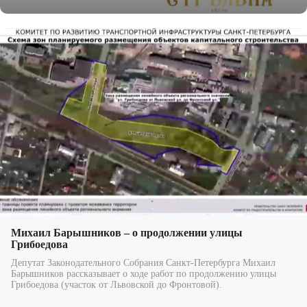
Михаил Барышников – о продолжении улицы
Грибоедова
Депутат Законодательного Собрания Санкт-Петербурга Михаил
Барышников рассказывает о ходе работ по продолжению улицы
Грибоедова (участок от Львовской до Фронтовой).