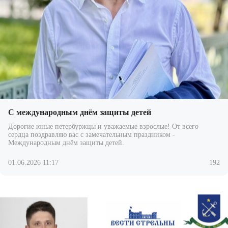
С международным днём защиты детей
Дорогие юные петербуржцы и уважаемые взрослые! От всего
сердца поздравляю вас с замечательным праздником -
Международным днём защиты детей.
01.06.2026 11:17
192