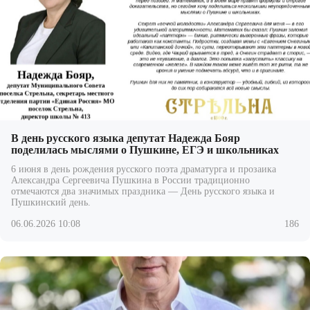
В день русского языка депутат Надежда Бояр
поделилась мыслями о Пушкине, ЕГЭ и школьниках
6 июня в день рождения русского поэта драматурга и прозаика
Александра Сергеевича Пушкина в России традиционно
отмечаются два значимых праздника — День русского языка и
Пушкинский день.
06.06.2026 10:08
186