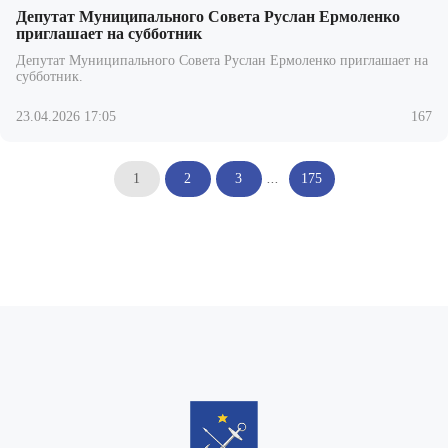
Депутат Муниципального Совета Руслан Ермоленко
приглашает на субботник
Депутат Муниципального Совета Руслан Ермоленко приглашает на
субботник.
23.04.2026 17:05
167
1
2
3
...
175