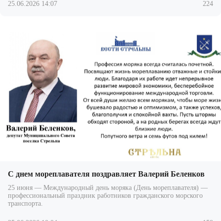
25.06.2026 14:07
224
С днем мореплавателя поздравляет Валерий Беленков
25 июня — Международный день моряка (День мореплавателя) —
профессиональный праздник работников гражданского морского
транспорта.