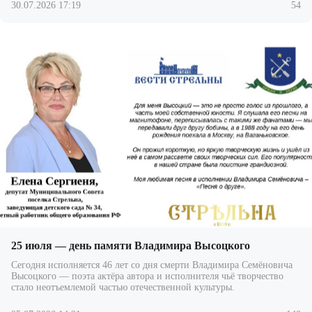
30.07.2026 17:19
54
25 июля — день памяти Владимира Высоцкого
Сегодня исполняется 46 лет со дня смерти Владимира Семёновича
Высоцкого — поэта актёра автора и исполнителя чьё творчество
стало неотъемлемой частью отечественной культуры.