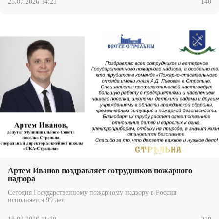
25.07.2026 14:21
140
Артем Иванов поздравляет сотрудников пожарного
надзора
Сегодня Государственному пожарному надзору в России
исполняется 99 лет.