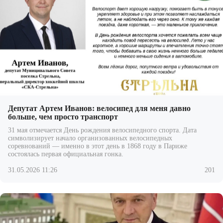
Депутат Артем Иванов: велосипед для меня давно
больше, чем просто транспорт
31 мая отмечается День рождения велосипедного спорта. Дата
символизирует начало организованных велосипедных
соревнований — именно в этот день в 1868 году в Париже
состоялась первая официальная гонка.
31.05.2026 11:26
201