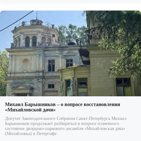
Михаил Барышников – о вопросе восстановления
«Михайловской дачи»
Депутат Законодательного Собрания Санкт-Петербурга Михаил
Барышников продолжает разбираться в вопросе плачевного
состоянии дворцово-паркового ансамбля «Михайловская дача»
(Михайловка) в Петергофе: