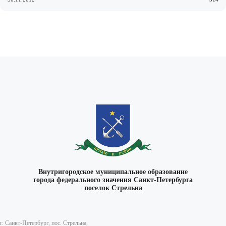
ВКонтакте
Внутригородское муниципальное образование
города федерального значения Санкт-Петербурга
поселок Стрельна
г. Санкт-Петербург, пос. Стрельна,