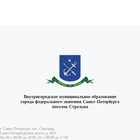
ВКонтакте
Внутригородское муниципальное образование
города федерального значения Санкт-Петербурга
поселок Стрельна
г. Санкт-Петербург, пос. Стрельна,
Санкт-Петербургское шоссе, д. 69А
Пн-Чт с 09:00 до 18:00, Пт с 09:00 до 17:00