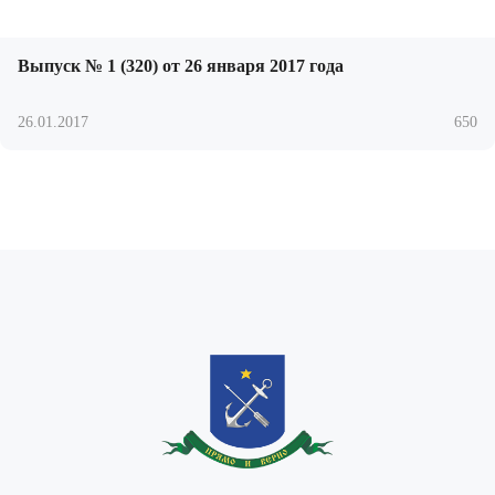
Выпуск № 1 (320) от 26 января 2017 года
26.01.2017
650