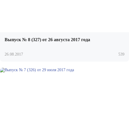
Выпуск № 8 (327) от 26 августа 2017 года
26.08.2017
539