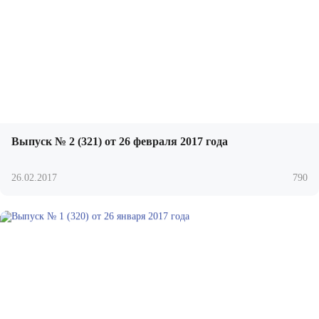
Выпуск № 2 (321) от 26 февраля 2017 года
26.02.2017
790