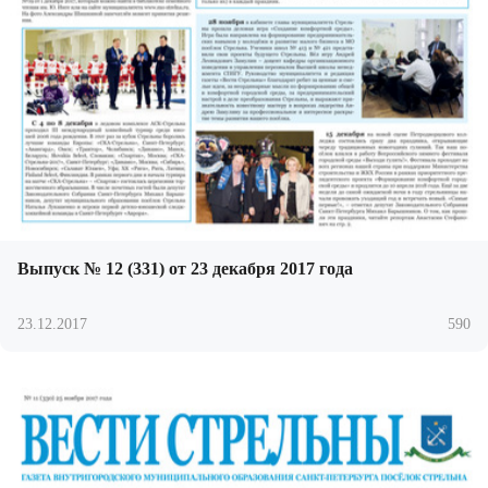
Выпуск № 12 (331) от 23 декабря 2017 года
23.12.2017
590