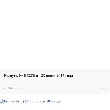
Выпуск № 6 (325) от 23 июня 2017 года
23.06.2017
591