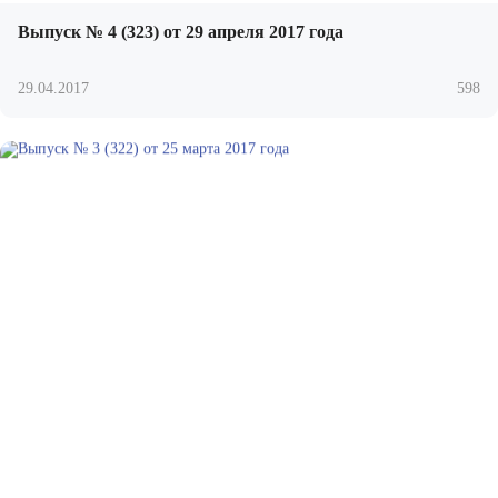
Выпуск № 4 (323) от 29 апреля 2017 года
29.04.2017
598