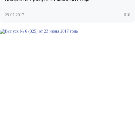
29.07.2017
610