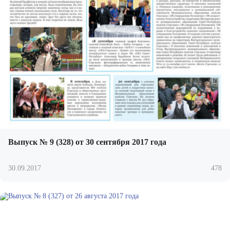
Выпуск № 9 (328) от 30 сентября 2017 года
30.09.2017
478