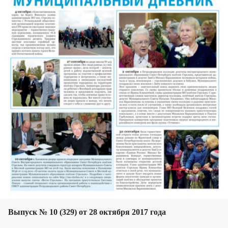
Выпуск № 10 (329) от 28 октября 2017 года