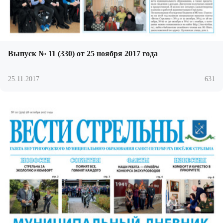
Выпуск № 11 (330) от 25 ноября 2017 года
25.11.2017
631