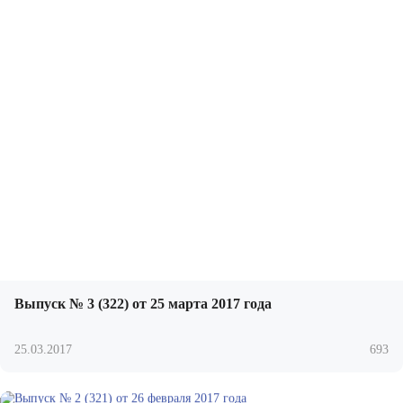
Выпуск № 3 (322) от 25 марта 2017 года
25.03.2017
693