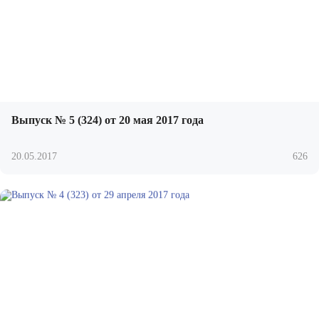
Выпуск № 5 (324) от 20 мая 2017 года
20.05.2017
626