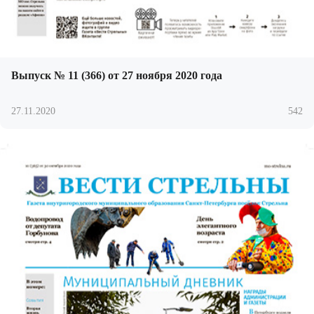
Выпуск № 11 (366) от 27 ноября 2020 года
27.11.2020
542