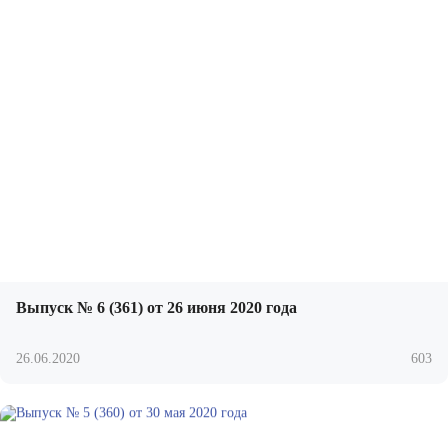
Выпуск № 6 (361) от 26 июня 2020 года
26.06.2020
603