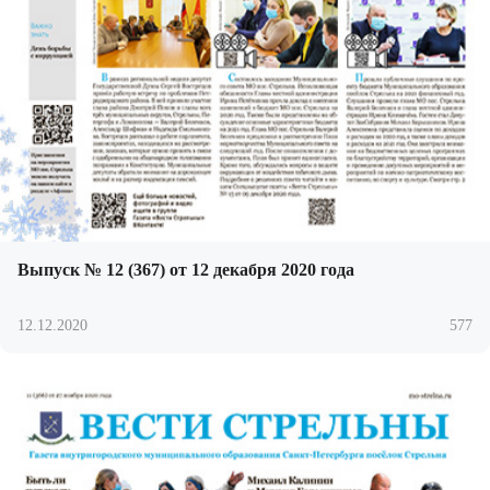
Выпуск № 12 (367) от 12 декабря 2020 года
12.12.2020
577