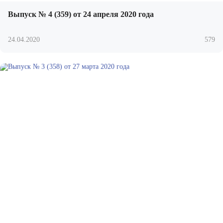
Выпуск № 4 (359) от 24 апреля 2020 года
24.04.2020
579