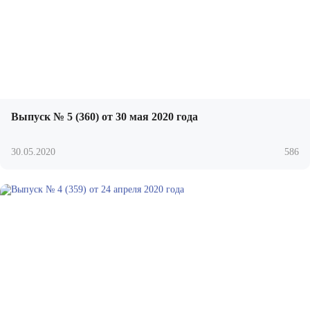
Выпуск № 5 (360) от 30 мая 2020 года
30.05.2020
586