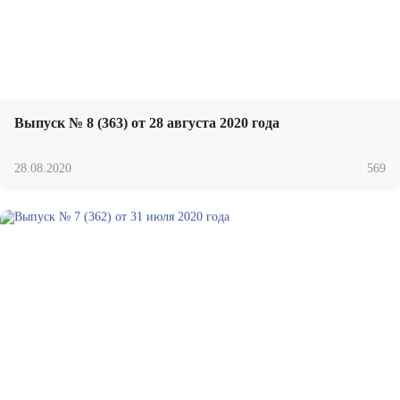
Выпуск № 8 (363) от 28 августа 2020 года
28.08.2020
569