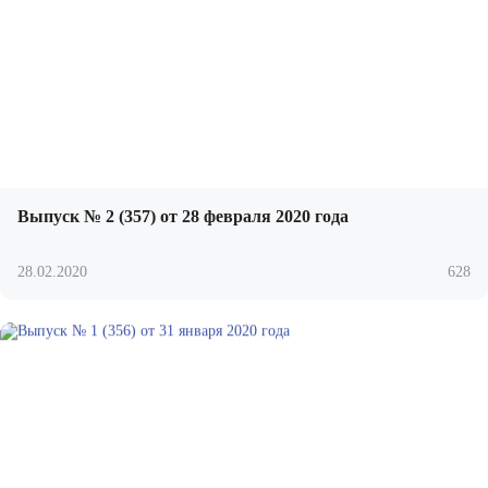
Выпуск № 2 (357) от 28 февраля 2020 года
28.02.2020
628