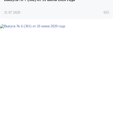
31.07.2020
655