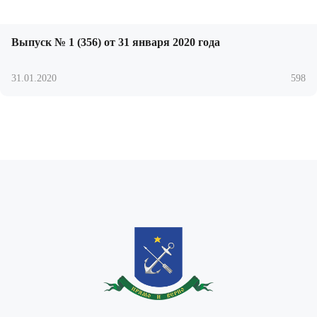
Выпуск № 1 (356) от 31 января 2020 года
31.01.2020
598