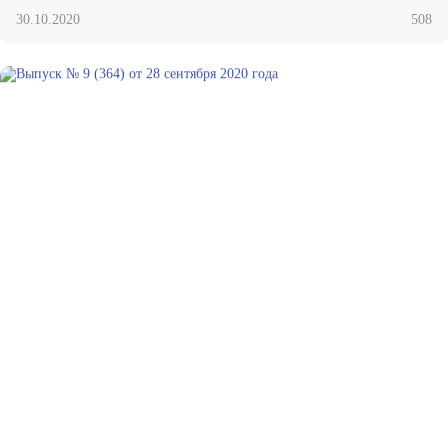
30.10.2020
508