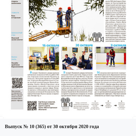
Выпуск № 10 (365) от 30 октября 2020 года