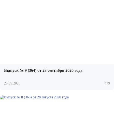
Выпуск № 9 (364) от 28 сентября 2020 года
28.09.2020
479