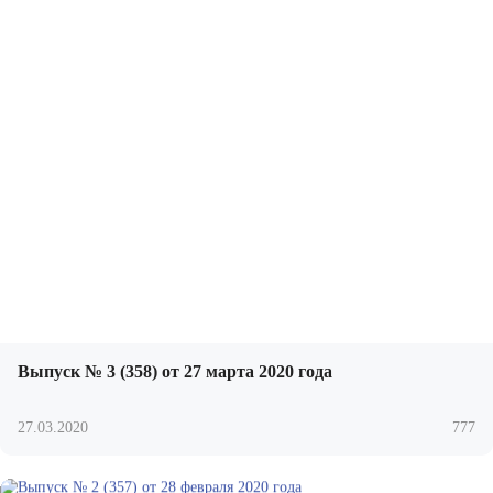
Выпуск № 3 (358) от 27 марта 2020 года
27.03.2020
777