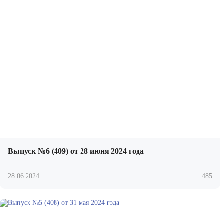
Выпуск №6 (409) от 28 июня 2024 года
28.06.2024
485