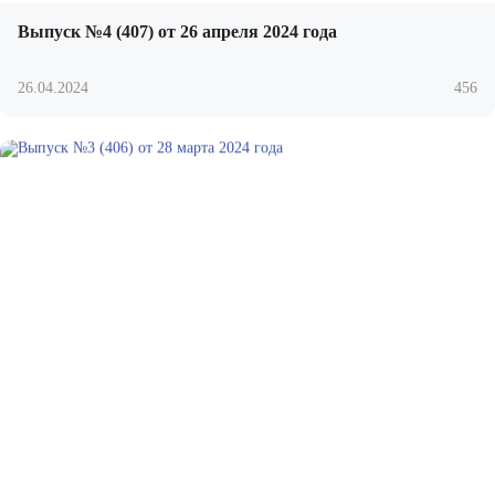
Выпуск №4 (407) от 26 апреля 2024 года
26.04.2024
456