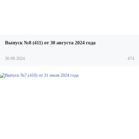
Выпуск №8 (411) от 30 августа 2024 года
30.08.2024
474