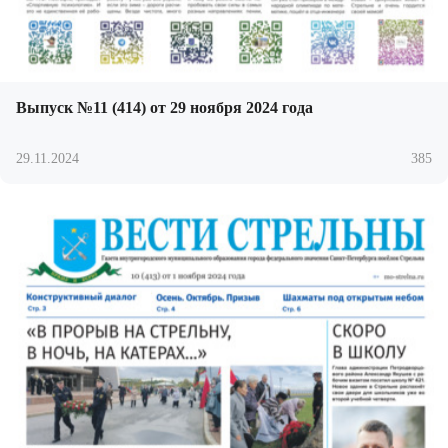
Выпуск №11 (414) от 29 ноября 2024 года
29.11.2024
385