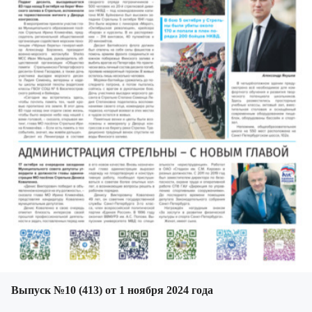
Выпуск №10 (413) от 1 ноября 2024 года