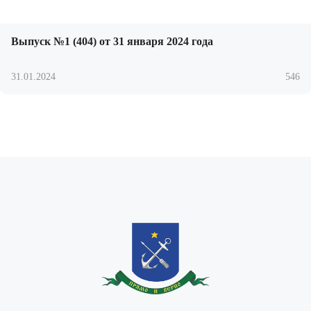
Выпуск №1 (404) от 31 января 2024 года
31.01.2024
546