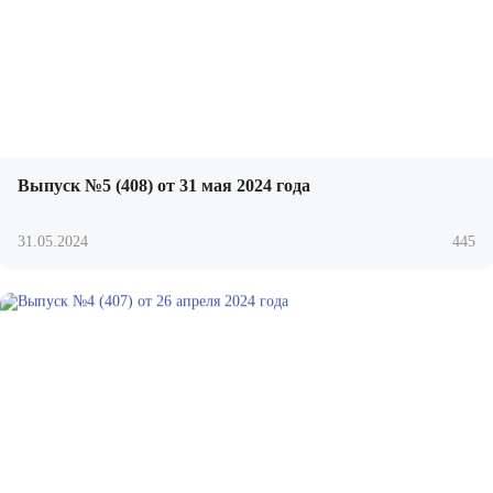
Выпуск №5 (408) от 31 мая 2024 года
31.05.2024
445