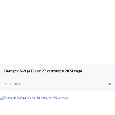
Выпуск №9 (412) от 27 сентября 2024 года
27.09.2024
320