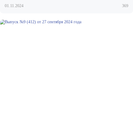
01.11.2024
369