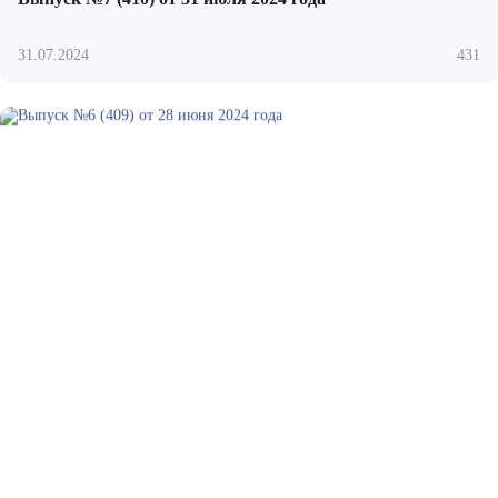
31.07.2024
431