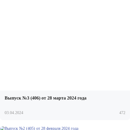
Выпуск №3 (406) от 28 марта 2024 года
03.04.2024
472