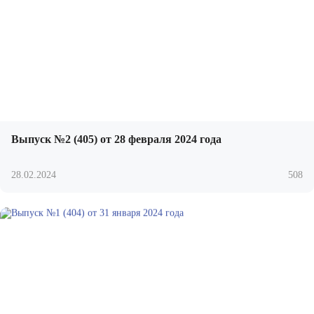
Выпуск №2 (405) от 28 февраля 2024 года
28.02.2024
508