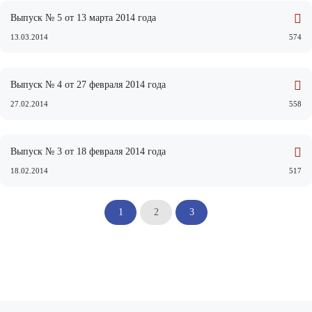
Выпуск № 5 от 13 марта 2014 года
13.03.2014
574
Выпуск № 4 от 27 февраля 2014 года
27.02.2014
558
Выпуск № 3 от 18 февраля 2014 года
18.02.2014
517
1
2
3