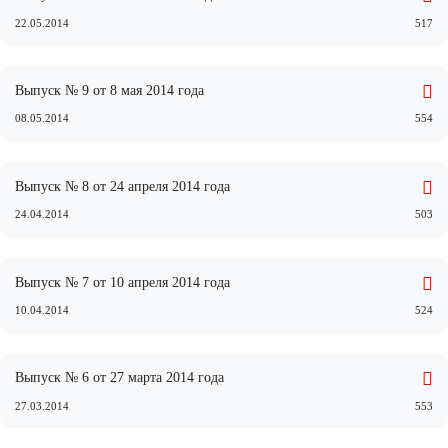
22.05.2014
517
Выпуск № 9 от 8 мая 2014 года
08.05.2014
554
Выпуск № 8 от 24 апреля 2014 года
24.04.2014
503
Выпуск № 7 от 10 апреля 2014 года
10.04.2014
524
Выпуск № 6 от 27 марта 2014 года
27.03.2014
553