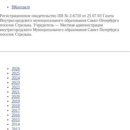
ВКонтакте
Регистрационное свидетельство ПИ № 2-6710 от 25.07.03 Газета
Внутригородского муниципального образования Санкт-Петербурга
поселок Стрельна. Учредитель — Местная администрация
внутригородского Муниципального образования Санкт-Петербурга
поселок Стрельна.
2026
2025
2024
2023
2022
2021
2020
2019
2018
2017
2016
2015
2014
2013