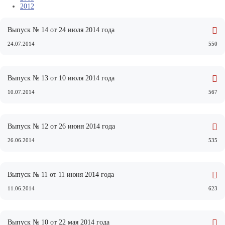
2012
Выпуск № 14 от 24 июля 2014 года
24.07.2014
550
Выпуск № 13 от 10 июля 2014 года
10.07.2014
567
Выпуск № 12 от 26 июня 2014 года
26.06.2014
535
Выпуск № 11 от 11 июня 2014 года
11.06.2014
623
Выпуск № 10 от 22 мая 2014 года