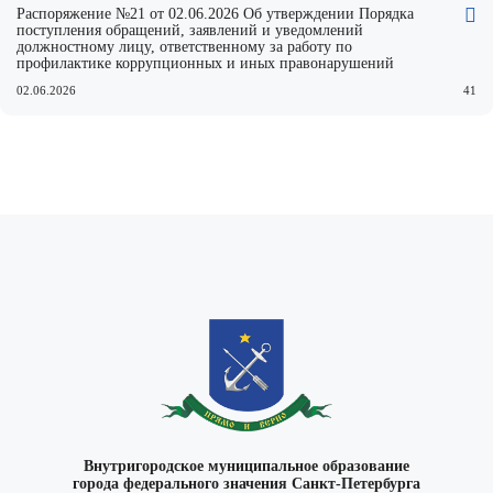
Распоряжение №21 от 02.06.2026 Об утверждении Порядка
поступления обращений, заявлений и уведомлений
должностному лицу, ответственному за работу по
профилактике коррупционных и иных правонарушений
02.06.2026
41
Внутригородское муниципальное образование
города федерального значения Санкт-Петербурга