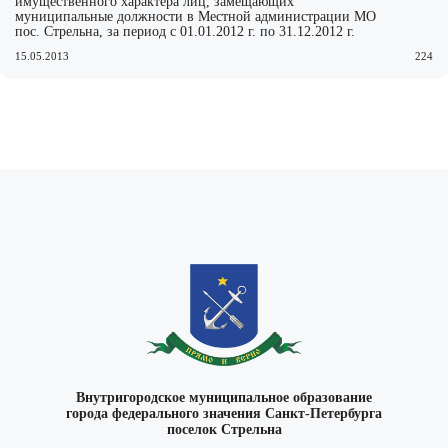
имущественного характера лиц, замещающих
муниципальные должности в Местной администрации МО
пос. Стрельна, за период с 01.01.2012 г. по 31.12.2012 г.
15.05.2013
224
Внутригородское муниципальное образование
города федерального значения Санкт-Петербурга
поселок Стрельна