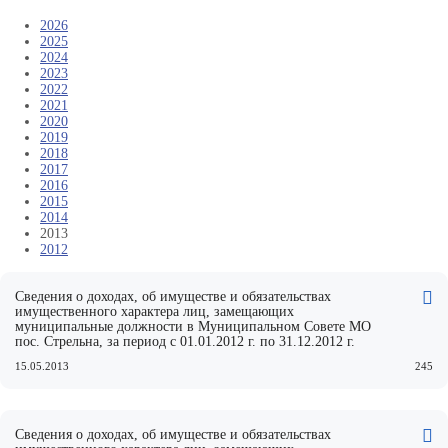
2026
2025
2024
2023
2022
2021
2020
2019
2018
2017
2016
2015
2014
2013
2012
Сведения о доходах, об имуществе и обязательствах
имущественного характера лиц, замещающих
муниципальные должности в Муниципальном Совете МО
пос. Стрельна, за период с 01.01.2012 г. по 31.12.2012 г.
15.05.2013
245
Сведения о доходах, об имуществе и обязательствах