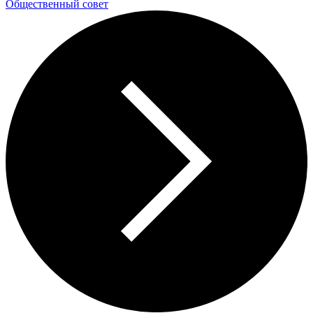
Общественный совет