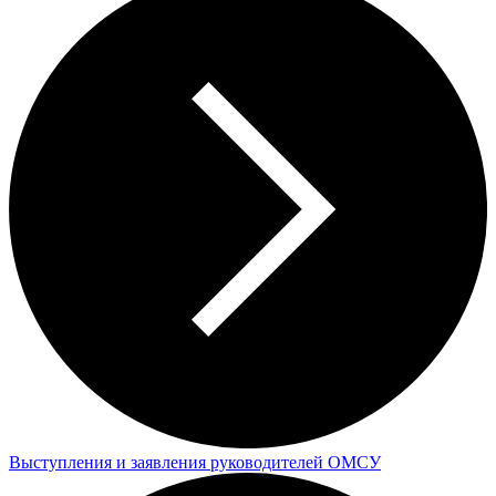
Выступления и заявления руководителей ОМСУ