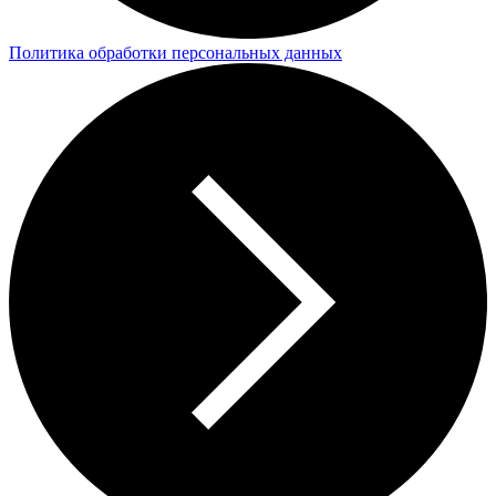
Политика обработки персональных данных