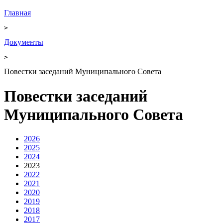
Главная
>
Документы
>
Повестки заседаний Муниципального Совета
Повестки заседаний
Муниципального Совета
2026
2025
2024
2023
2022
2021
2020
2019
2018
2017