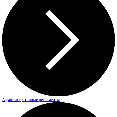
Административные регламенты