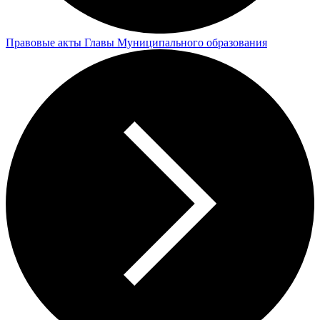
Правовые акты Главы Муниципального образования