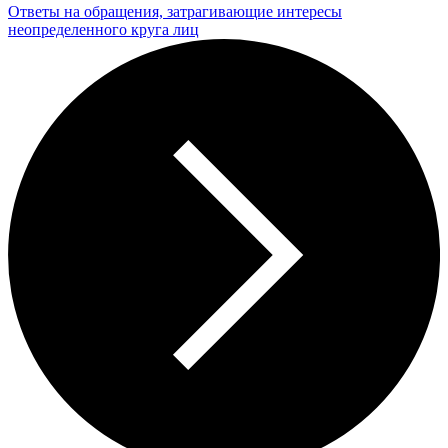
Ответы на обращения, затрагивающие интересы
неопределенного круга лиц