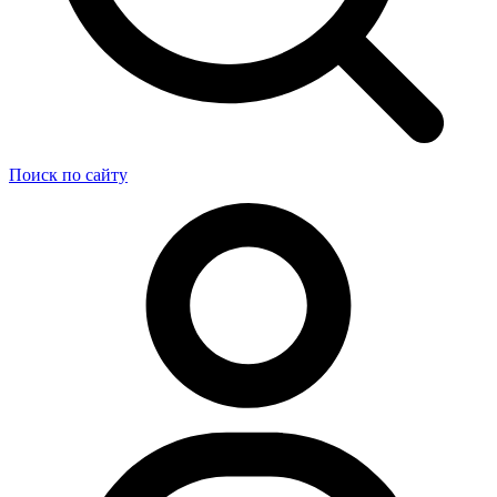
Поиск по сайту