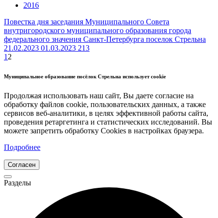
2016
Повестка дня заседания Муниципального Совета
внутригородского муниципального образования города
федерального значения Санкт-Петербурга поселок Стрельна
21.02.2023
01.03.2023
213
1
2
Муниципальное образование посёлок Стрельна использует cookie
Продолжая использовать наш сайт, Вы даете согласие на
обработку файлов cookie, пользовательских данных, а также
сервисов веб-аналитики, в целях эффективной работы сайта,
проведения ретаргетинга и статистических исследований. Вы
можете запретить обработку Cookies в настройках браузера.
Подробнее
Согласен
Разделы