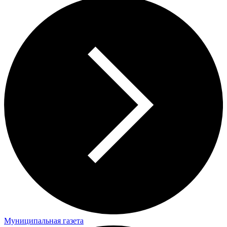
Муниципальная газета