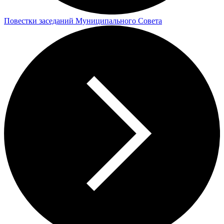
Повестки заседаний Муниципального Совета