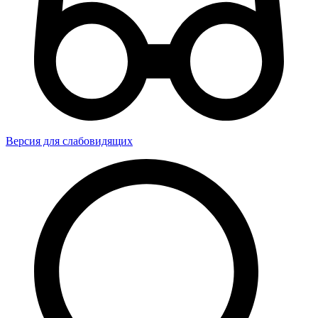
Версия для слабовидящих