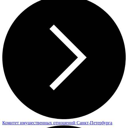
Комитет имущественных отношений Санкт-Петербурга