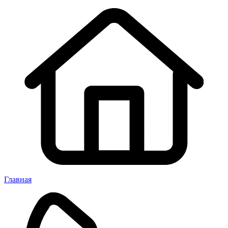
Главная