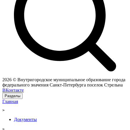
2026 © Внутригородское муниципальное образование города
федерального значения Санкт-Петербурга поселок Стрельна
ВКонтакте
Разделы
Главная
>
Документы
>