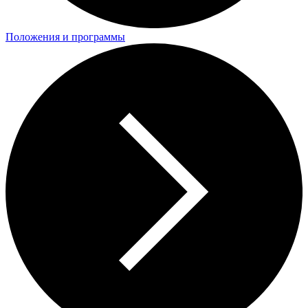
Положения и программы