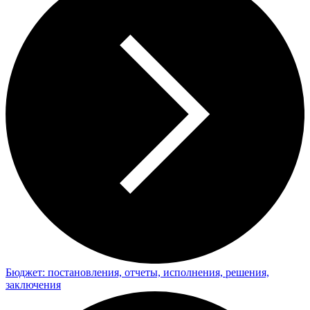
Бюджет: постановления, отчеты, исполнения, решения,
заключения