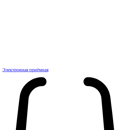
Электронная приёмная