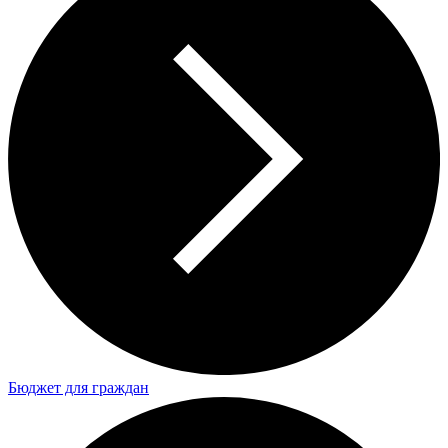
Бюджет для граждан