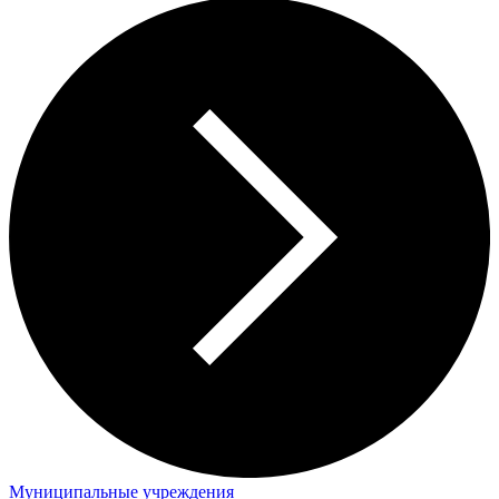
Муниципальные учреждения