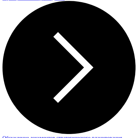
Обсуждение документов стратегического планирования