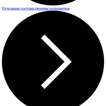
Отдельные государственные полномочия