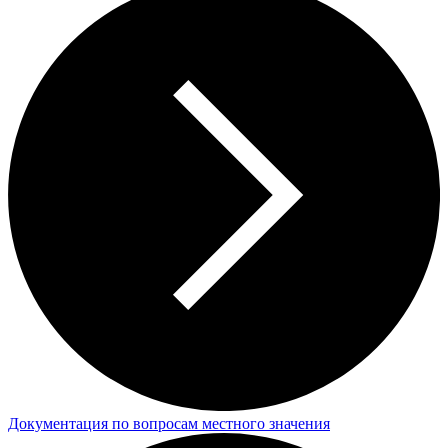
Документация по вопросам местного значения