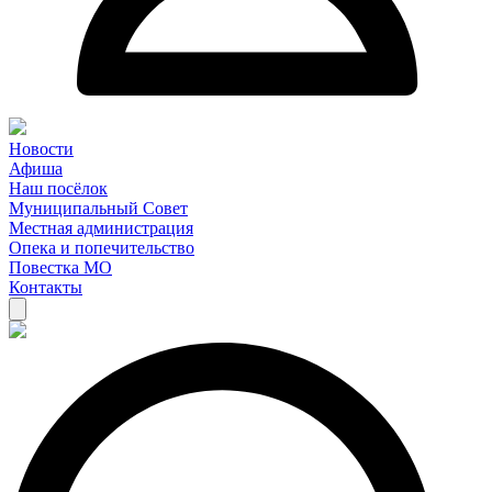
Новости
Афиша
Наш посёлок
Муниципальный Совет
Местная администрация
Опека и попечительство
Повестка МО
Контакты