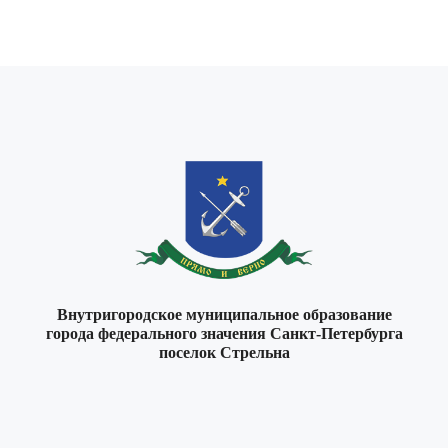
Внутригородское муниципальное образование
города федерального значения Санкт-Петербурга
поселок Стрельна