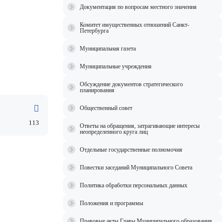
Документация по вопросам местного значения
Комитет имущественных отношений Санкт-
Петербурга
Муниципальная газета
Муниципальные учреждения
Обсуждение документов стратегического
планирования
Общественный совет
113
Ответы на обращения, затрагивающие интересы
неопределенного круга лиц
Отдельные государственные полномочия
Повестки заседаний Муниципального Совета
Политика обработки персональных данных
Положения и программы
Правовые акты Главы Муниципального образования