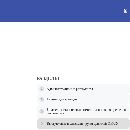
ы
РАЗДЕЛЫ
Административные регламенты
Бюджет для граждан
Бюджет: постановления, отчеты, исполнения, решения,
заключения
Выступления и заявления руководителей ОМСУ