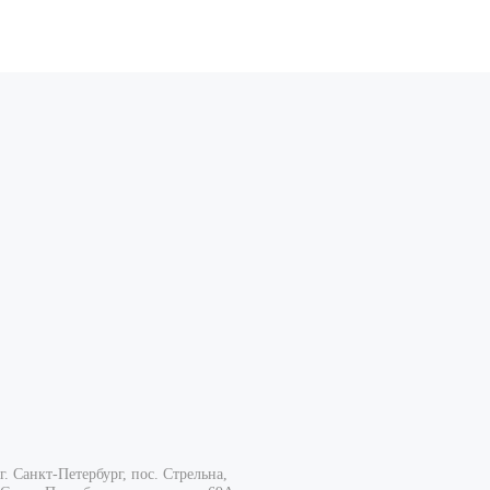
г. Санкт-Петербург, пос. Стрельна,