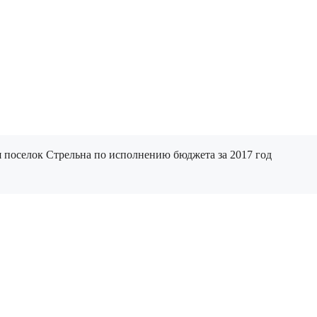
поселок Стрельна по исполнению бюджета за 2017 год