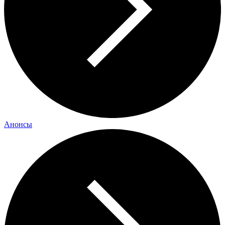
Анонсы