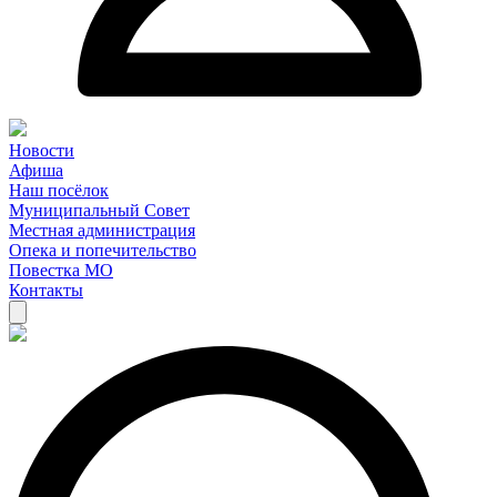
Новости
Афиша
Наш посёлок
Муниципальный Совет
Местная администрация
Опека и попечительство
Повестка МО
Контакты