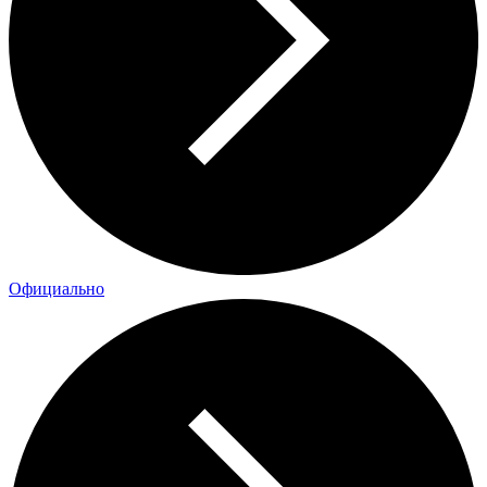
Официально