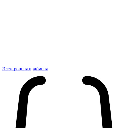
Электронная приёмная