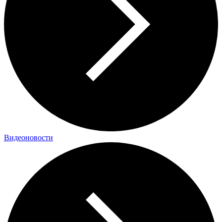
Видеоновости