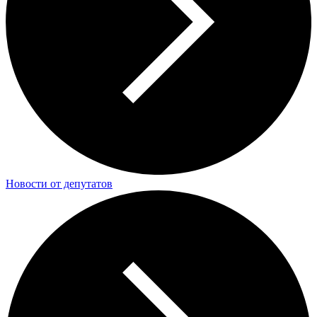
Новости от депутатов