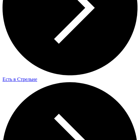
Есть в Стрельне