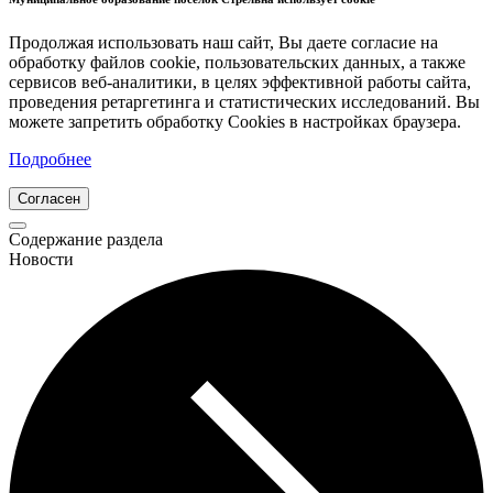
Продолжая использовать наш сайт, Вы даете согласие на
обработку файлов cookie, пользовательских данных, а также
сервисов веб-аналитики, в целях эффективной работы сайта,
проведения ретаргетинга и статистических исследований. Вы
можете запретить обработку Cookies в настройках браузера.
Подробнее
Согласен
Содержание раздела
Новости