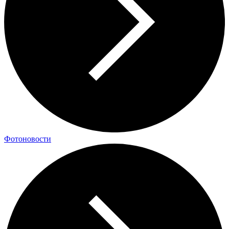
Фотоновости