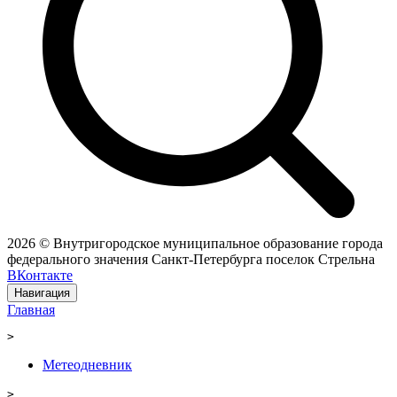
2026 © Внутригородское муниципальное образование города
федерального значения Санкт-Петербурга поселок Стрельна
ВКонтакте
Навигация
Главная
>
Метеодневник
>