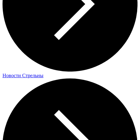
Новости Стрельны