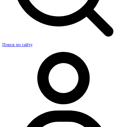
Поиск по сайту