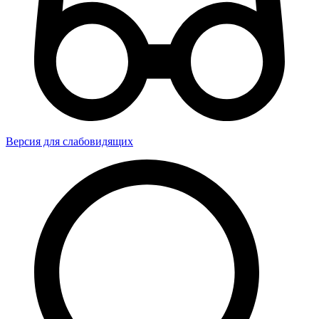
Версия для слабовидящих