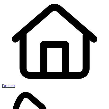
Главная