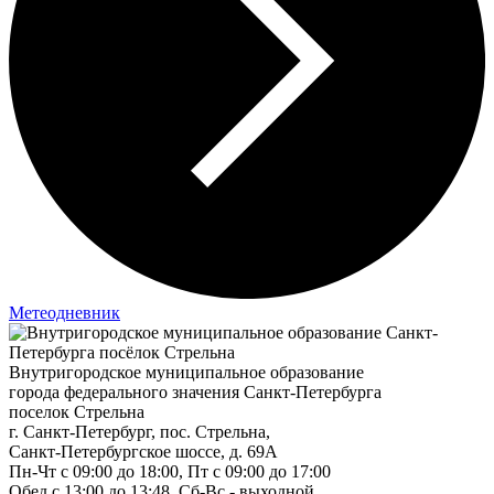
Метеодневник
Внутригородское муниципальное образование
города федерального значения Санкт-Петербурга
поселок Стрельна
г. Санкт-Петербург, пос. Стрельна,
Санкт-Петербургское шоссе, д. 69А
Пн-Чт с 09:00 до 18:00, Пт с 09:00 до 17:00
Обед с 13:00 до 13:48, Сб-Вс - выходной