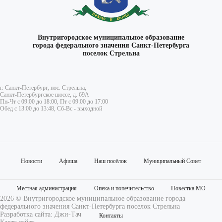
Внутригородское муниципальное образование
города федерального значения Санкт-Петербурга
поселок Стрельна
г. Санкт-Петербург, пос. Стрельна,
Санкт-Петербургское шоссе, д. 69А
Пн-Чт с 09:00 до 18:00, Пт с 09:00 до 17:00
Обед с 13:00 до 13:48, Сб-Вс - выходной
Новости
Афиша
Наш посёлок
Муниципальный Совет
Местная администрация
Опека и попечительство
Повестка МО
2026 © Внутригородское муниципальное образование города
федерального значения Санкт-Петербурга поселок Стрельна
Разработка сайта:
Джи-Тач
Контакты