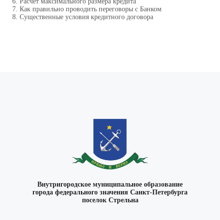
Расчет максимального размера кредита
Как правильно проводить переговоры с Банком
Существенные условия кредитного договора
ВКонтакте
Внутригородское муниципальное образование
города федерального значения Санкт-Петербурга
поселок Стрельна