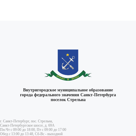
Внутригородское муниципальное образование
города федерального значения Санкт-Петербурга
поселок Стрельна
г. Санкт-Петербург, пос. Стрельна,
Санкт-Петербургское шоссе, д. 69А
Пн-Чт с 09:00 до 18:00, Пт с 09:00 до 17:00
Обед с 13:00 до 13:48, Сб-Вс - выходной