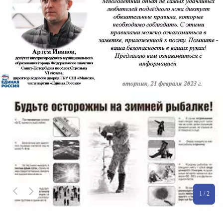
1 / 2