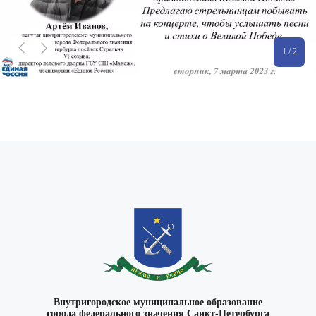
1 / 2
Внутригородское муниципальное образование
города федерального значения Санкт-Петербурга