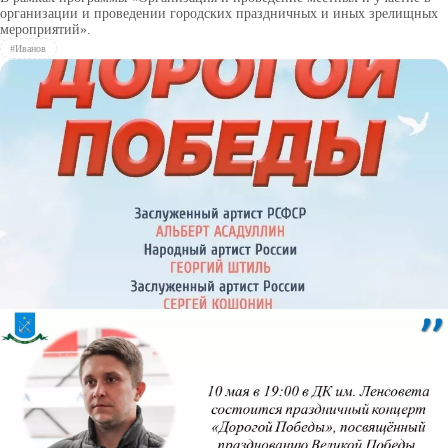
организации и проведении городских праздничных и иных зрелищных
мероприятий».
#Иванов