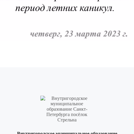
Внутригородское муниципальное образование