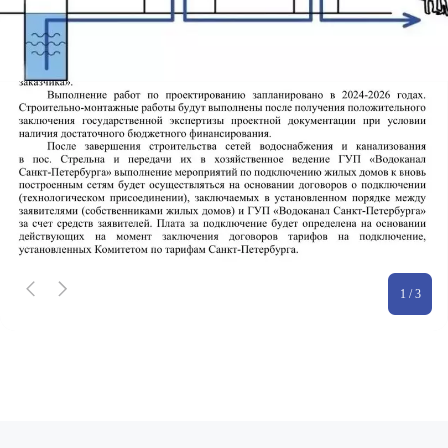
1 / 3