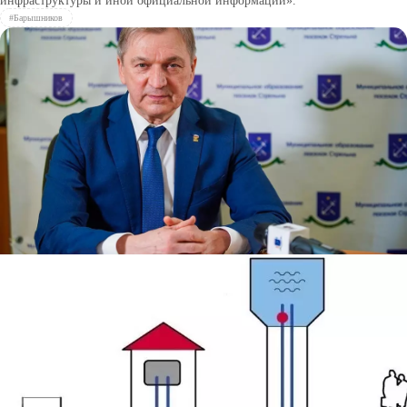
инфраструктуры и иной официальной информации».
#Барышников