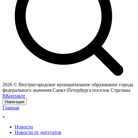
2026 © Внутригородское муниципальное образование города
федерального значения Санкт-Петербурга поселок Стрельна
ВКонтакте
Навигация
Главная
>
Новости
Новости от депутатов