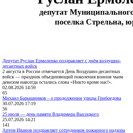
Депутат Руслан Ермоленко поздравляет с днём воздушно-
десантных войск
2 августа в России отмечается День Воздушно-десантных
войск — праздник объединяющий поколения воинов чьим
девизом навсегда остались слова «Никто кроме нас!».
02.08.2026 14:59
65
Михаил Барышников – о продолжении улицы Грибоедова
30.07.2026 17:19
56
25 июля — день памяти Владимира Высоцкого
25.07.2026 14:21
141
Артем Иванов поздравляет сотрудников пожарного надзора