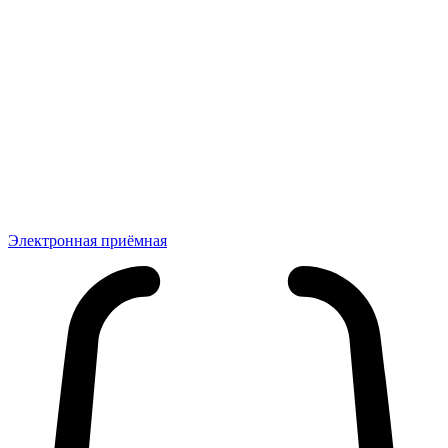
Электронная приёмная