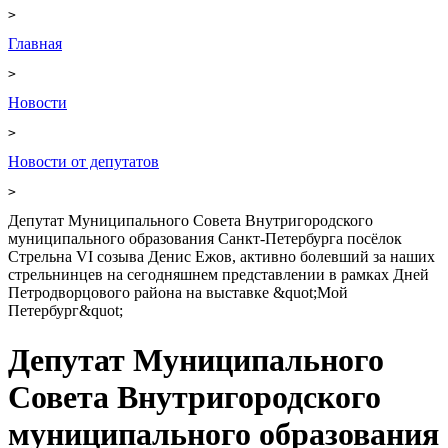
>
Главная
>
Новости
>
Новости от депутатов
>
Депутат Муниципального Совета Внутригородского
муниципального образования Санкт-Петербурга посёлок
Стрельна VI созыва Денис Ежов, активно болевший за наших
стрельнинцев на сегодняшнем представлении в рамках Дней
Петродворцового района на выставке &quot;Мой
Петербург&quot;
Депутат Муниципального
Совета Внутригородского
муниципального образования