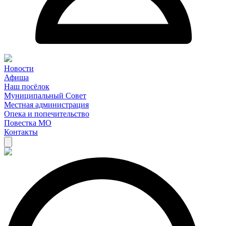
Новости
Афиша
Наш посёлок
Муниципальный Совет
Местная администрация
Опека и попечительство
Повестка МО
Контакты