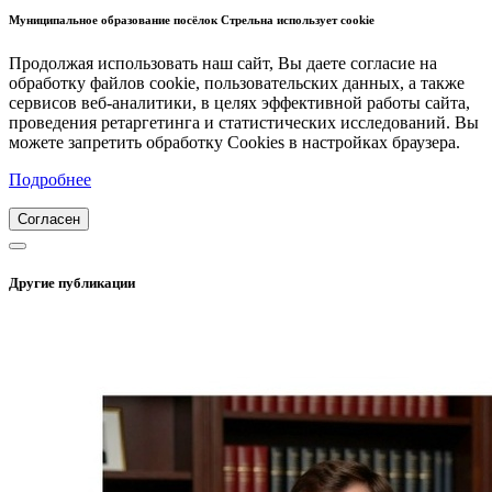
Муниципальное образование посёлок Стрельна использует cookie
Продолжая использовать наш сайт, Вы даете согласие на
обработку файлов cookie, пользовательских данных, а также
сервисов веб-аналитики, в целях эффективной работы сайта,
проведения ретаргетинга и статистических исследований. Вы
можете запретить обработку Cookies в настройках браузера.
Подробнее
Согласен
Другие публикации