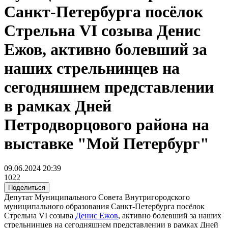
Санкт-Петербурга посёлок
Стрельна VI созыва Денис
Ежов, активно болевший за
наших стрельнинцев на
сегодняшнем представлении
в рамках Дней
Петродворцового района на
выставке "Мой Петербург"
09.06.2024 20:39
1022
Поделиться
Депутат Муниципального Совета Внутригородского
муниципального образования Санкт-Петербурга посёлок
Стрельна VI созыва
Денис Ежов
, активно болевший за наших
стрельнинцев на сегодняшнем представлении в рамках Дней