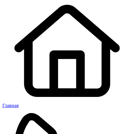
Главная