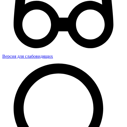
Версия для слабовидящих