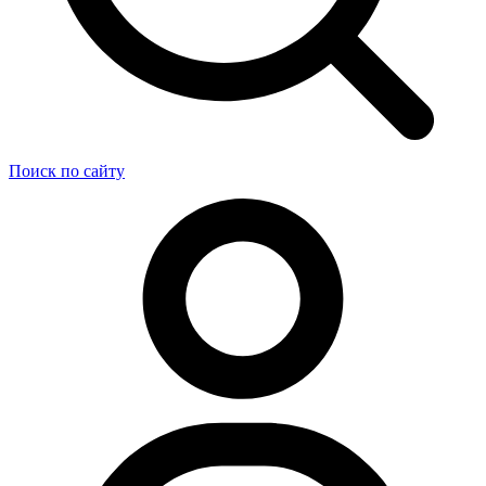
Поиск по сайту