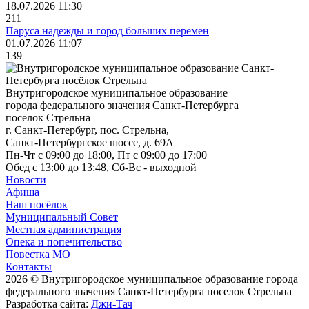
18.07.2026 11:30
211
Паруса надежды и город больших перемен
01.07.2026 11:07
139
Внутригородское муниципальное образование
города федерального значения Санкт-Петербурга
поселок Стрельна
г. Санкт-Петербург, пос. Стрельна,
Санкт-Петербургское шоссе, д. 69А
Пн-Чт с 09:00 до 18:00, Пт с 09:00 до 17:00
Обед с 13:00 до 13:48, Сб-Вс - выходной
Новости
Афиша
Наш посёлок
Муниципальный Совет
Местная администрация
Опека и попечительство
Повестка МО
Контакты
2026 © Внутригородское муниципальное образование города
федерального значения Санкт-Петербурга поселок Стрельна
Разработка сайта:
Джи-Тач