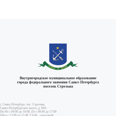
Внутригородское муниципальное образование
города федерального значения Санкт-Петербурга
поселок Стрельна
г. Санкт-Петербург, пос. Стрельна,
Санкт-Петербургское шоссе, д. 69А
Пн-Чт с 09:00 до 18:00, Пт с 09:00 до 17:00
Обед с 13:00 до 13:48, Сб-Вс - выходной