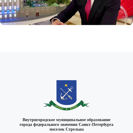
Внутригородское муниципальное образование
города федерального значения Санкт-Петербурга
поселок Стрельна