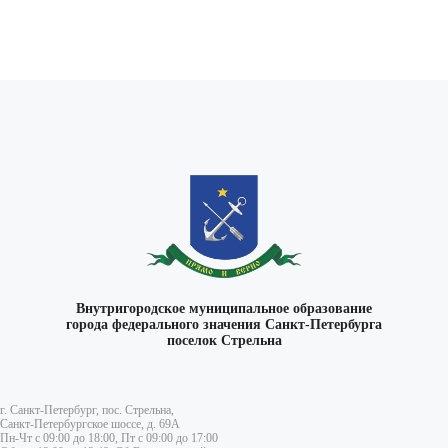
Внутригородское муниципальное образование
города федерального значения Санкт-Петербурга
поселок Стрельна
г. Санкт-Петербург, пос. Стрельна,
Санкт-Петербургское шоссе, д. 69А
Пн-Чт с 09:00 до 18:00, Пт с 09:00 до 17:00