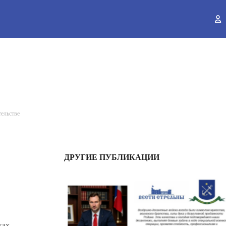
ы
тельстве
ДРУГИЕ ПУБЛИКАЦИИ
ках