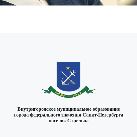
Внутригородское муниципальное образование
города федерального значения Санкт-Петербурга
поселок Стрельна