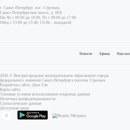
г. Санкт-Петербург, пос. Стрельна,
Санкт-Петербургское шоссе, д. 69А
Пн-Чт с 09:00 до 18:00, Пт с 09:00 до 17:00
Обед с 13:00 до 13:48, Сб-Вс - выходной
Новости
Афиша
Наш пос
2026 © Внутригородское муниципальное образование города
федерального значения Санкт-Петербурга поселок Стрельна
Разработка сайта:
Джи-Тач
Карта сайта
Типовые условия использования открытых данных
Политика конфиденциальности
Статистические данные
Доступная среда