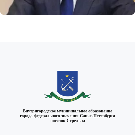
Внутригородское муниципальное образование
города федерального значения Санкт-Петербурга
поселок Стрельна