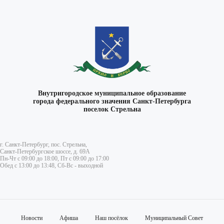
Внутригородское муниципальное образование
города федерального значения Санкт-Петербурга
поселок Стрельна
г. Санкт-Петербург, пос. Стрельна,
Санкт-Петербургское шоссе, д. 69А
Пн-Чт с 09:00 до 18:00, Пт с 09:00 до 17:00
Обед с 13:00 до 13:48, Сб-Вс - выходной
Новости
Афиша
Наш посёлок
Муниципальный Совет