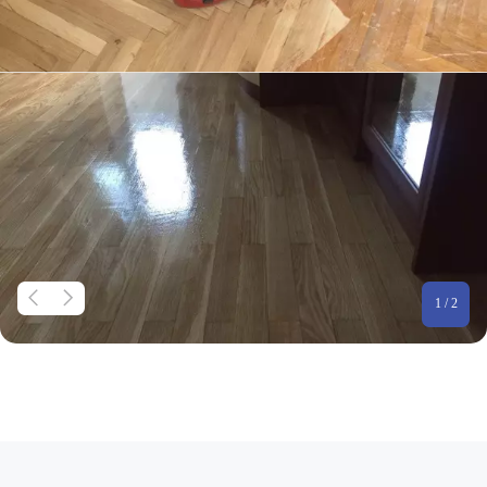
1 / 2