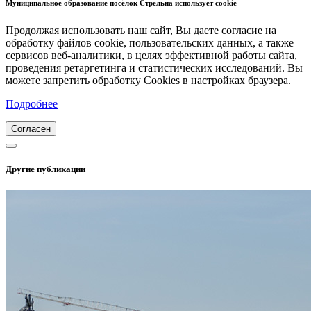
Муниципальное образование посёлок Стрельна использует cookie
Продолжая использовать наш сайт, Вы даете согласие на
обработку файлов cookie, пользовательских данных, а также
сервисов веб-аналитики, в целях эффективной работы сайта,
проведения ретаргетинга и статистических исследований. Вы
можете запретить обработку Cookies в настройках браузера.
Подробнее
Согласен
Другие публикации