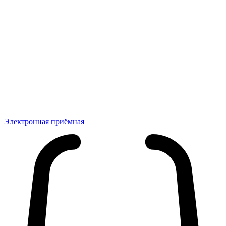
Электронная приёмная