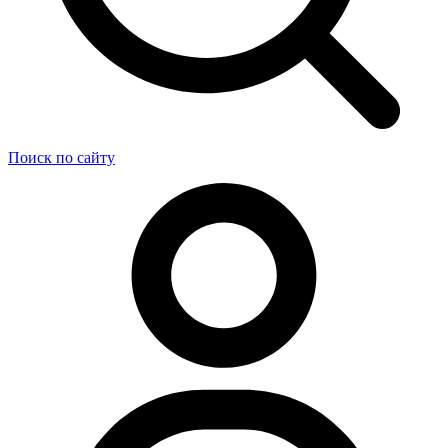
Поиск по сайту