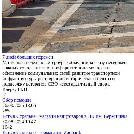
7 дней больших перемен
Минувшая неделя в Петербурге объединила сразу несколько
важных городских тем: профориентацию молодежи
обновление коммунальных сетей развитие транспортной
инфраструктуры реставрацию исторического центра и
поддержку ветеранов СВО через адаптивный спорт.
Вчера, 14:11
31
Сбор помощи
26.09.2025 13:06
285
Есть в Стрельне - магазин канцтоваров в ДК им. Вермишева
30.08.2024 10:47
1642
Есть в Стрельне - зоомагазин Zoobarik