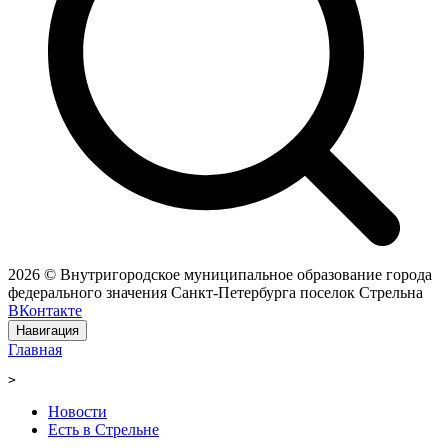
2026 © Внутригородское муниципальное образование города
федерального значения Санкт-Петербурга поселок Стрельна
ВКонтакте
Навигация
Главная
>
Новости
Есть в Стрельне