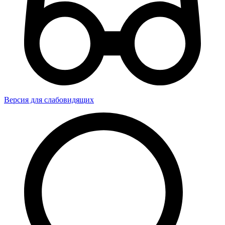
Версия для слабовидящих