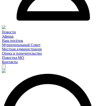
Новости
Афиша
Наш посёлок
Муниципальный Совет
Местная администрация
Опека и попечительство
Повестка МО
Контакты