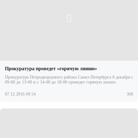
Прокуратура проведет «горячую линию»
Прокуратура Петродворцового района Санкт-Петербурга 8 декабря с
09-00 до 13-00 и с 14-00 до 18-00 проведет горячую линию.
07.12.2016 09:54
368