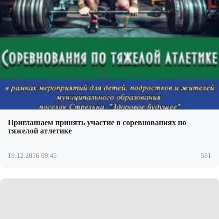
Приглашаем принять участие в соревнованиях по
тяжелой атлетике
19.12.2016 09:45
581