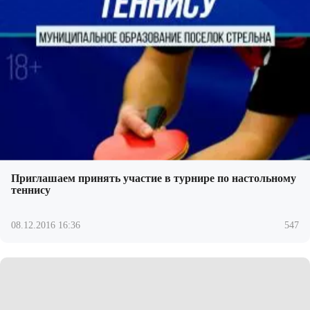
Приглашаем принять участие в турнире по настольному
теннису
08.12.2016 16:36
547