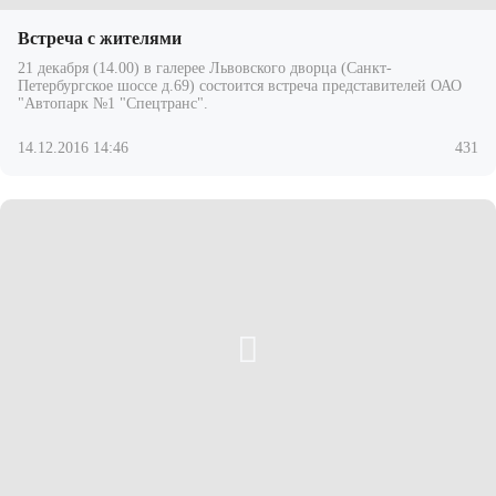
Встреча с жителями
21 декабря (14.00) в галерее Львовского дворца (Санкт-
Петербургское шоссе д.69) состоится встреча представителей ОАО
"Автопарк №1 "Спецтранс".
14.12.2016 14:46
431