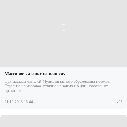
Массовое катание на коньках
Приглашаем жителей Муниципального образования поселок
Стрельна на массовое катание на коньках в дни новогодних
праздников.
21.12.2016 16:44
493