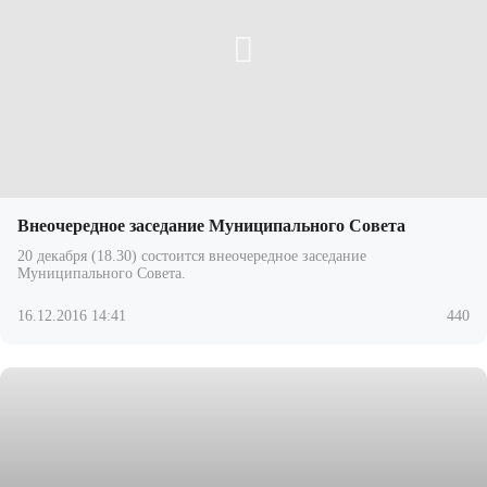
Внеочередное заседание Муниципального Совета
20 декабря (18.30) состоится внеочередное заседание
Муниципального Совета.
16.12.2016 14:41
440