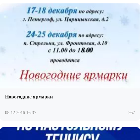
Новогодние ярмарки
08.12.2016 16:37
957