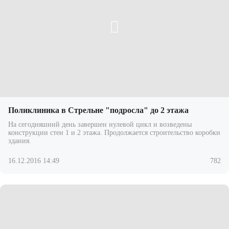
Поликлиника в Стрельне "подросла" до 2 этажа
На сегодняшний день завершен нулевой цикл и возведены
конструкции стен 1 и 2 этажа. Продолжается строительство коробки
здания.
16.12.2016 14:49
782