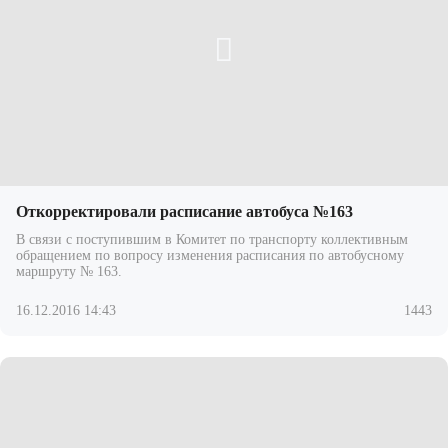
Откорректировали расписание автобуса №163
В связи с поступившим в Комитет по транспорту коллективным
обращением по вопросу изменения расписания по автобусному
маршруту № 163.
16.12.2016 14:43
1443