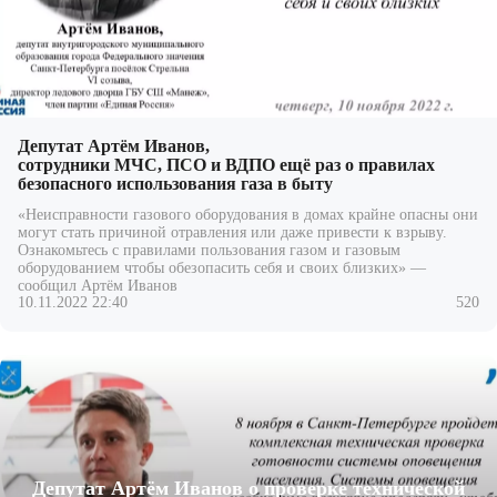
Депутат Артём Иванов,
сотрудники МЧС, ПСО и ВДПО ещё раз о правилах
безопасного использования газа в быту
«Неисправности газового оборудования в домах крайне опасны они
могут стать причиной отравления или даже привести к взрыву.
Ознакомьтесь с правилами пользования газом и газовым
оборудованием чтобы
обезопасить себя и своих близких» —
сообщил Артём Иванов
10.11.2022 22:40
520
Депутат Артём Иванов о проверке технической