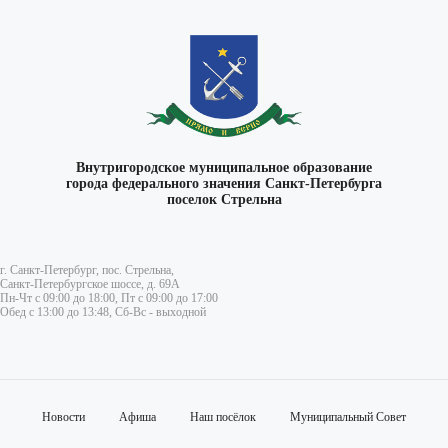
Внутригородское муниципальное образование
города федерального значения Санкт-Петербурга
поселок Стрельна
г. Санкт-Петербург, пос. Стрельна,
Санкт-Петербургское шоссе, д. 69А
Пн-Чт с 09:00 до 18:00, Пт с 09:00 до 17:00
Обед с 13:00 до 13:48, Сб-Вс - выходной
Новости
Афиша
Наш посёлок
Муниципальный Совет