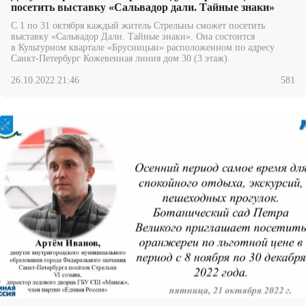
посетить выставку «Сальвадор дали. Тайные знаки»
С 1 по 31 октября каждый житель Стрельны сможет посетить
выставку «Сальвадор Дали. Тайные знаки». Она состоится
в Культурном квартале «Брусницын» расположенном по адресу
Санкт-Петербург Кожевенная линия дом 30 (3 этаж).
26.10.2022 21:46
581