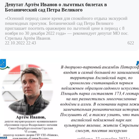
Депутат Артём Иванов о льготных билетах в
Ботанический сад Петра Великого
«Осенний период самое время для спокойного отдыха экскурсий
пешеходных прогулок. Ботанический сад Петра Великого
приглашает посетить оранжереи по льготной цене в период с 8
ноября по 30 декабря 2022 года» — рекомендует депутат МО пос.
Стрельна
Артём Иванов
.
22.10.2022 22:43
622