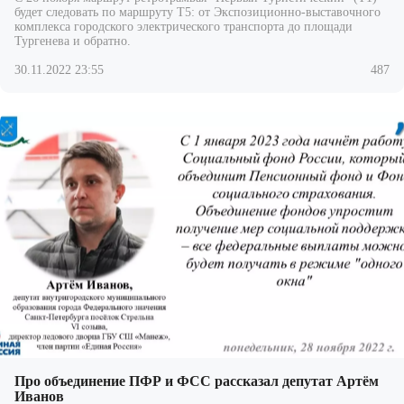
будет следовать по маршруту Т5: от Экспозиционно-выставочного
комплекса городского электрического транспорта до площади
Тургенева и
обратно.
30.11.2022 23:55
487
Про объединение ПФР и ФСС рассказал депутат Артём
Иванов