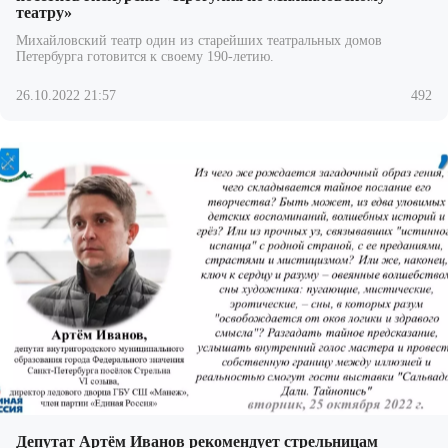
театру»
Михайловский театр один из старейших театральных домов
Петербурга готовится к своему 190-летию.
26.10.2022 21:57
492
Депутат Артём Иванов рекомендует стрельницам