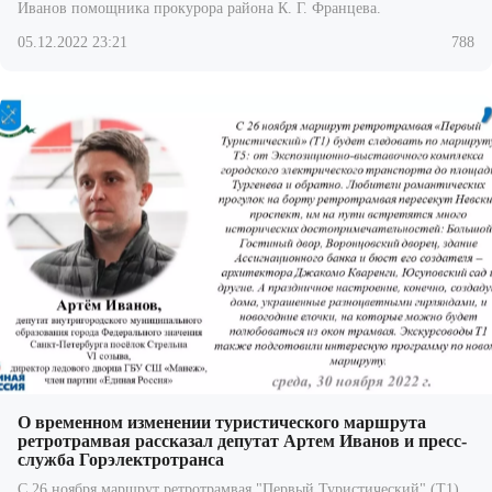
Иванов помощника прокурора района К. Г. Францева.
05.12.2022 23:21
788
О временном изменении туристического маршрута
ретротрамвая рассказал депутат Артем Иванов и пресс-
служба Горэлектротранса
С 26 ноября маршрут ретротрамвая "Первый Туристический" (Т1)