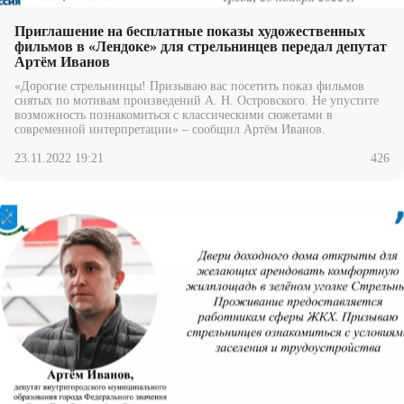
Приглашение на бесплатные показы художественных
фильмов в «Лендоке» для стрельнинцев передал депутат
Артём Иванов
«Дорогие стрельнинцы! Призываю вас посетить показ фильмов
снятых по мотивам произведений А. Н. Островского. Не упустите
возможность познакомиться с классическими сюжетами в
современной интерпретации» – сообщил Артём Иванов.
23.11.2022 19:21
426