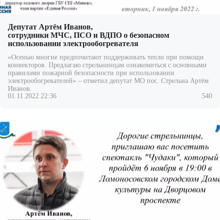
Депутат Артём Иванов,
сотрудники МЧС, ПСО и ВДПО о безопасном
использовании электрообогревателя
«Осенью многие предпочитают поддерживать тепло при помощи
конвекторов. Предлагаю стрельнинцам ознакомиться с основными
правилами пожарной безопасности при использовании
электрообогревателей» – отметил депутат МО пос. Стрельна
Артём
Иванов
.
01.11.2022 22:36
540