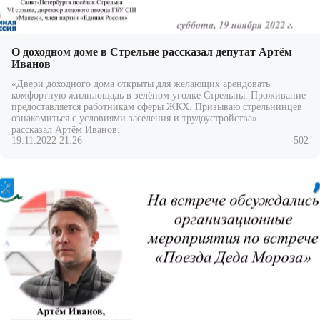
О доходном доме в Стрельне рассказал депутат Артём
Иванов
«Двери доходного дома открыты для желающих арендовать
комфортную жилплощадь в зелёном уголке Стрельны. Проживание
предоставляется работникам сферы ЖКХ. Призываю стрельнинцев
ознакомиться с условиями заселения и трудоустройства» —
рассказал Артём Иванов.
19.11.2022 21:26
502