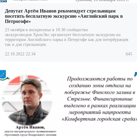
Депутат Артём Иванов рекомендует стрельницам
посетить бесплатную экскурсию «Английский парк в
Петрогофе»
23 октября в воскресенье в 10:30 сообщество
экскурсоводов
ХронЭкс
организует бесплатную экскурсию на
территории Английского парка в Петергофе как для петербуржцев
так и для стрельницев.
22.10.2022 22:34
645