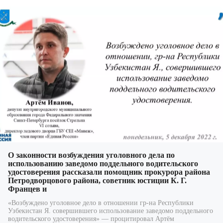
О законности возбуждения уголовного дела по
использованию заведомо поддельного водительского
удостоверения рассказали помощник прокурора района
Петродворцового района, советник юстиции К. Г.
Францев и
«Возбуждено уголовное дело в отношении гр-на Республики
Узбекистан Я. совершившего использование заведомо поддельного
водительского удостоверения» — процитировал Артём