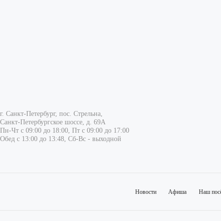
г. Санкт-Петербург, пос. Стрельна,
Санкт-Петербургское шоссе, д. 69А
Пн-Чт с 09:00 до 18:00, Пт с 09:00 до 17:00
Обед с 13:00 до 13:48, Сб-Вс - выходной
Новости
Афиша
Наш пос