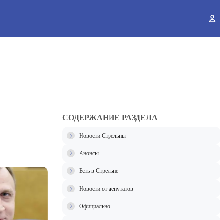
ы
СОДЕРЖАНИЕ РАЗДЕЛА
Новости Стрельны
Анонсы
Есть в Стрельне
Новости от депутатов
Официально