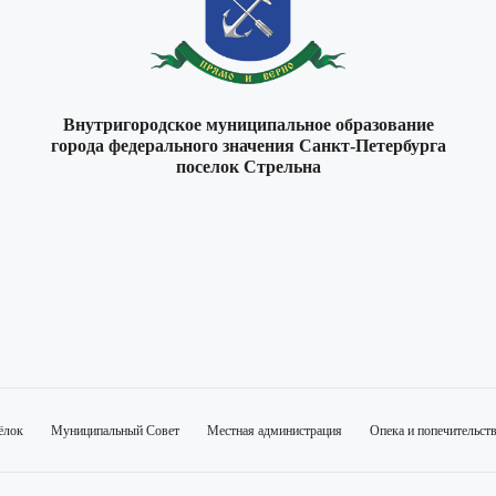
Внутригородское муниципальное образование
города федерального значения Санкт-Петербурга
поселок Стрельна
ёлок
Муниципальный Совет
Местная администрация
Опека и попечительст