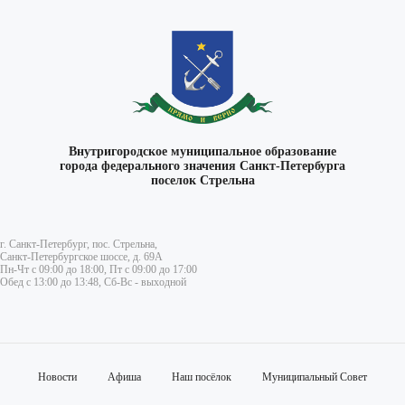
Внутригородское муниципальное образование
города федерального значения Санкт-Петербурга
поселок Стрельна
г. Санкт-Петербург, пос. Стрельна,
Санкт-Петербургское шоссе, д. 69А
Пн-Чт с 09:00 до 18:00, Пт с 09:00 до 17:00
Обед с 13:00 до 13:48, Сб-Вс - выходной
Новости
Афиша
Наш посёлок
Муниципальный Совет