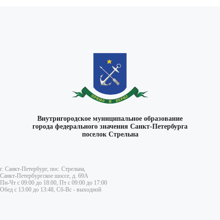
Внутригородское муниципальное образование
города федерального значения Санкт-Петербурга
поселок Стрельна
г. Санкт-Петербург, пос. Стрельна,
Санкт-Петербургское шоссе, д. 69А
Пн-Чт с 09:00 до 18:00, Пт с 09:00 до 17:00
Обед с 13:00 до 13:48, Сб-Вс - выходной