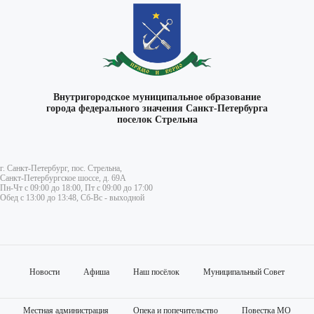
Внутригородское муниципальное образование
города федерального значения Санкт-Петербурга
поселок Стрельна
г. Санкт-Петербург, пос. Стрельна,
Санкт-Петербургское шоссе, д. 69А
Пн-Чт с 09:00 до 18:00, Пт с 09:00 до 17:00
Обед с 13:00 до 13:48, Сб-Вс - выходной
Новости
Афиша
Наш посёлок
Муниципальный Совет
Местная администрация
Опека и попечительство
Повестка МО