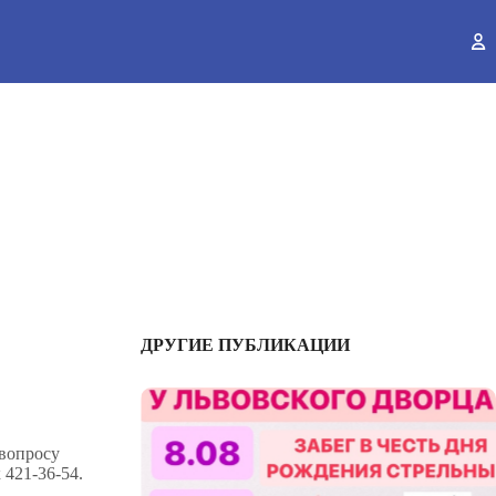
ы
ДРУГИЕ ПУБЛИКАЦИИ
 вопросу
 421-36-54.