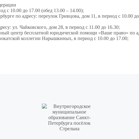
едерации
д с 10.00 до 17.00 (обед 13.00 – 14.00);
рге по адресу: переулок Гривцова, дом 11, в период с 10.00 до 
у: ул. Чайковского, дом 28, в период с 11.00 до 16.30;
ный центр бесплатной юридической помощи «Ваше право» по а
окатской коллегии Нарышкиных, в период с 10.00 до 17.00;