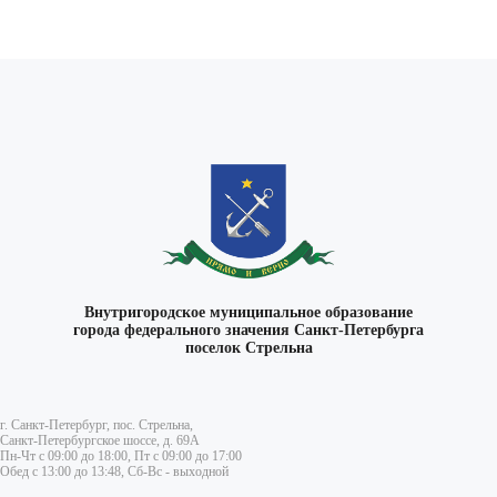
ВКонтакте
Внутригородское муниципальное образование
города федерального значения Санкт-Петербурга
поселок Стрельна
г. Санкт-Петербург, пос. Стрельна,
Санкт-Петербургское шоссе, д. 69А
Пн-Чт с 09:00 до 18:00, Пт с 09:00 до 17:00
Обед с 13:00 до 13:48, Сб-Вс - выходной